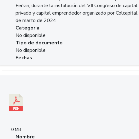
Ferrari, durante la instalación del VII Congreso de capital
privado y capital emprendedor organizado por Colcapital.
de marzo de 2024
Categoria
No disponible
Tipo de documento
No disponible
Fechas
Descargar 20240229pasadopresentefuturoSFC.pdf
0 MB
Nombre