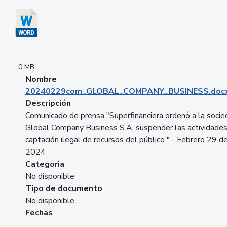
0 MB
Nombre
20240229com_GLOBAL_COMPANY_BUSINESS.doc
Descripción
Comunicado de prensa "Superfinanciera ordenó a la soci
Global Company Business S.A. suspender las actividade
captación ilegal de recursos del público " - Febrero 29 d
2024
Categoria
No disponible
Tipo de documento
No disponible
Fechas