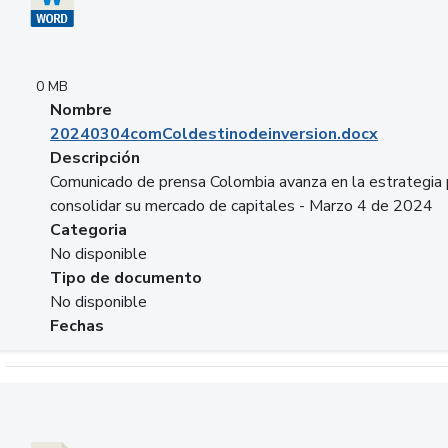
0 MB
Nombre
20240304comColdestinodeinversion.docx
Descripción
Comunicado de prensa Colombia avanza en la estrategia 
consolidar su mercado de capitales - Marzo 4 de 2024
Categoria
No disponible
Tipo de documento
No disponible
Fechas
Descargar 20240229preforoviviendaasobancaria.pptx