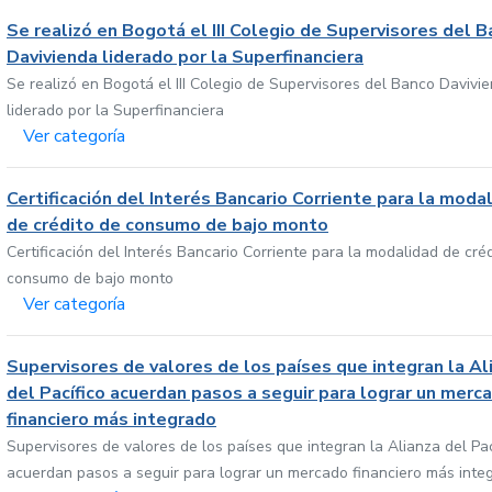
Se realizó en Bogotá el III Colegio de Supervisores del 
Davivienda liderado por la Superfinanciera
Se realizó en Bogotá el III Colegio de Supervisores del Banco Davivi
liderado por la Superfinanciera
Ver categoría
Certificación del Interés Bancario Corriente para la moda
de crédito de consumo de bajo monto
Certificación del Interés Bancario Corriente para la modalidad de cré
consumo de bajo monto
Ver categoría
Supervisores de valores de los países que integran la Al
del Pacífico acuerdan pasos a seguir para lograr un merc
financiero más integrado
Supervisores de valores de los países que integran la Alianza del Pac
acuerdan pasos a seguir para lograr un mercado financiero más inte