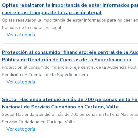
Opitas resaltaron la importancia de estar informados pa
caer en las trampas de la captación ilegal
Opitas resaltaron la importancia de estar informados para no caer en
trampas de la captación ilegal
Ver categoría
Protección al consumidor financiero: eje central de la Au
Pública de Rendición de Cuentas de la Superfinanciera
Protección al consumidor financiero: eje central de la Audiencia Públ
Rendición de Cuentas de la Superfinanciera
Ver categoría
Sector Hacienda atendió a más de 700 personas en la Fe
Nacional de Servicio Ciudadano en Cartago, Valle
Sector Hacienda atendió a más de 700 personas en la Feria Nacional
Servicio Ciudadano en Cartago, Valle
Ver categoría