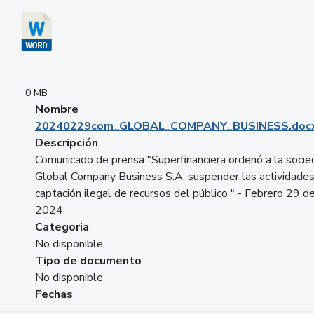
0 MB
Nombre
20240229com_GLOBAL_COMPANY_BUSINESS.doc
Descripción
Comunicado de prensa "Superfinanciera ordenó a la soci
Global Company Business S.A. suspender las actividade
captación ilegal de recursos del público " - Febrero 29 d
2024
Categoria
No disponible
Tipo de documento
No disponible
Fechas