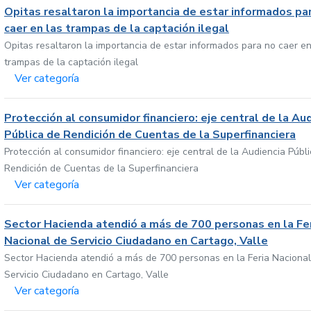
Opitas resaltaron la importancia de estar informados pa
caer en las trampas de la captación ilegal
Opitas resaltaron la importancia de estar informados para no caer en
trampas de la captación ilegal
Ver categoría
Protección al consumidor financiero: eje central de la Au
Pública de Rendición de Cuentas de la Superfinanciera
Protección al consumidor financiero: eje central de la Audiencia Públ
Rendición de Cuentas de la Superfinanciera
Ver categoría
Sector Hacienda atendió a más de 700 personas en la Fe
Nacional de Servicio Ciudadano en Cartago, Valle
Sector Hacienda atendió a más de 700 personas en la Feria Nacional
Servicio Ciudadano en Cartago, Valle
Ver categoría