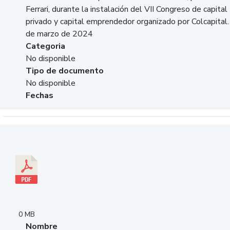
Ferrari, durante la instalación del VII Congreso de capital
privado y capital emprendedor organizado por Colcapital.
de marzo de 2024
Categoria
No disponible
Tipo de documento
No disponible
Fechas
Descargar 20240229pasadopresentefuturoSFC.pdf
0 MB
Nombre