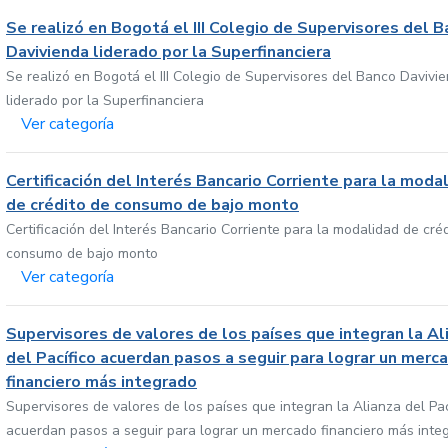
Se realizó en Bogotá el III Colegio de Supervisores del 
Davivienda liderado por la Superfinanciera
Se realizó en Bogotá el III Colegio de Supervisores del Banco Davivi
liderado por la Superfinanciera
Ver categoría
Certificación del Interés Bancario Corriente para la moda
de crédito de consumo de bajo monto
Certificación del Interés Bancario Corriente para la modalidad de cré
consumo de bajo monto
Ver categoría
Supervisores de valores de los países que integran la Al
del Pacífico acuerdan pasos a seguir para lograr un merc
financiero más integrado
Supervisores de valores de los países que integran la Alianza del Pac
acuerdan pasos a seguir para lograr un mercado financiero más inte