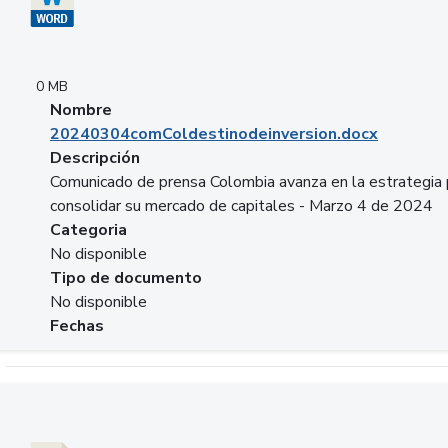
0 MB
Nombre
20240304comColdestinodeinversion.docx
Descripción
Comunicado de prensa Colombia avanza en la estrategia 
consolidar su mercado de capitales - Marzo 4 de 2024
Categoria
No disponible
Tipo de documento
No disponible
Fechas
Descargar 20240229preforoviviendaasobancaria.pptx