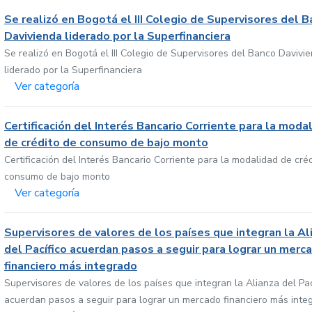
Se realizó en Bogotá el III Colegio de Supervisores del 
Davivienda liderado por la Superfinanciera
Se realizó en Bogotá el III Colegio de Supervisores del Banco Davivi
liderado por la Superfinanciera
Ver categoría
Certificación del Interés Bancario Corriente para la moda
de crédito de consumo de bajo monto
Certificación del Interés Bancario Corriente para la modalidad de cré
consumo de bajo monto
Ver categoría
Supervisores de valores de los países que integran la Al
del Pacífico acuerdan pasos a seguir para lograr un merc
financiero más integrado
Supervisores de valores de los países que integran la Alianza del Pac
acuerdan pasos a seguir para lograr un mercado financiero más inte