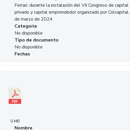
Ferrari, durante la instalación del VII Congreso de capital
privado y capital emprendedor organizado por Colcapital.
de marzo de 2024
Categoria
No disponible
Tipo de documento
No disponible
Fechas
Descargar 20240229pasadopresentefuturoSFC.pdf
0 MB
Nombre