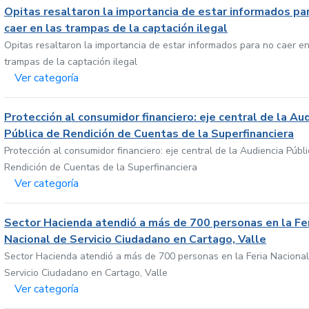
Opitas resaltaron la importancia de estar informados pa
caer en las trampas de la captación ilegal
Opitas resaltaron la importancia de estar informados para no caer en
trampas de la captación ilegal
Ver categoría
Protección al consumidor financiero: eje central de la Au
Pública de Rendición de Cuentas de la Superfinanciera
Protección al consumidor financiero: eje central de la Audiencia Públ
Rendición de Cuentas de la Superfinanciera
Ver categoría
Sector Hacienda atendió a más de 700 personas en la Fe
Nacional de Servicio Ciudadano en Cartago, Valle
Sector Hacienda atendió a más de 700 personas en la Feria Nacional
Servicio Ciudadano en Cartago, Valle
Ver categoría