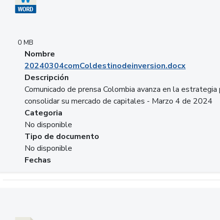
0 MB
Nombre
20240304comColdestinodeinversion.docx
Descripción
Comunicado de prensa Colombia avanza en la estrategia 
consolidar su mercado de capitales - Marzo 4 de 2024
Categoria
No disponible
Tipo de documento
No disponible
Fechas
Descargar 20240229preforoviviendaasobancaria.pptx