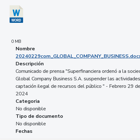
0 MB
Nombre
20240229com_GLOBAL_COMPANY_BUSINESS.doc
Descripción
Comunicado de prensa "Superfinanciera ordenó a la soci
Global Company Business S.A. suspender las actividade
captación ilegal de recursos del público " - Febrero 29 d
2024
Categoria
No disponible
Tipo de documento
No disponible
Fechas