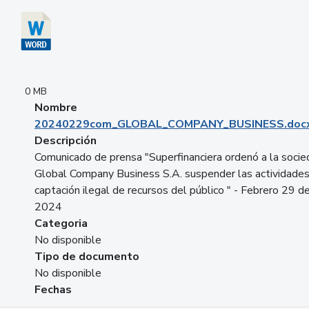
0 MB
Nombre
20240229com_GLOBAL_COMPANY_BUSINESS.doc
Descripción
Comunicado de prensa "Superfinanciera ordenó a la soci
Global Company Business S.A. suspender las actividade
captación ilegal de recursos del público " - Febrero 29 d
2024
Categoria
No disponible
Tipo de documento
No disponible
Fechas