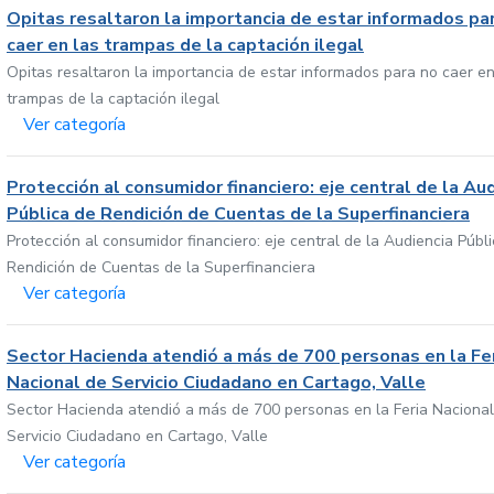
Opitas resaltaron la importancia de estar informados pa
caer en las trampas de la captación ilegal
Opitas resaltaron la importancia de estar informados para no caer en
trampas de la captación ilegal
Ver categoría
Protección al consumidor financiero: eje central de la Au
Pública de Rendición de Cuentas de la Superfinanciera
Protección al consumidor financiero: eje central de la Audiencia Públ
Rendición de Cuentas de la Superfinanciera
Ver categoría
Sector Hacienda atendió a más de 700 personas en la Fe
Nacional de Servicio Ciudadano en Cartago, Valle
Sector Hacienda atendió a más de 700 personas en la Feria Nacional
Servicio Ciudadano en Cartago, Valle
Ver categoría