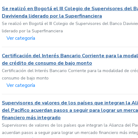
Se realizó en Bogotá el III Colegio de Supervisores del 
Davivienda liderado por la Superfinanciera
Se realizó en Bogotá el III Colegio de Supervisores del Banco Davivi
liderado por la Superfinanciera
Ver categoría
Certificación del Interés Bancario Corriente para la moda
de crédito de consumo de bajo monto
Certificación del Interés Bancario Corriente para la modalidad de cré
consumo de bajo monto
Ver categoría
Supervisores de valores de los países que integran la Al
del Pacífico acuerdan pasos a seguir para lograr un merc
financiero más integrado
Supervisores de valores de los países que integran la Alianza del Pac
acuerdan pasos a seguir para lograr un mercado financiero más inte