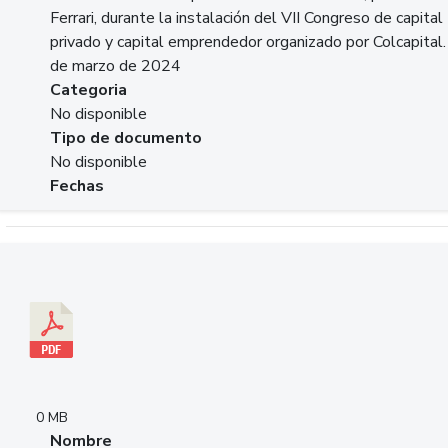
Ferrari, durante la instalación del VII Congreso de capital
privado y capital emprendedor organizado por Colcapital.
de marzo de 2024
Categoria
No disponible
Tipo de documento
No disponible
Fechas
Descargar 20240229pasadopresentefuturoSFC.pdf
0 MB
Nombre