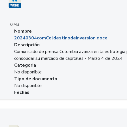
0 MB
Nombre
20240304comColdestinodeinversion.docx
Descripción
Comunicado de prensa Colombia avanza en la estrategia 
consolidar su mercado de capitales - Marzo 4 de 2024
Categoria
No disponible
Tipo de documento
No disponible
Fechas
Descargar 20240229preforoviviendaasobancaria.pptx