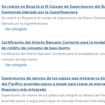
Se realizó en Bogotá el III Colegio de Supervisores del 
Davivienda liderado por la Superfinanciera
Se realizó en Bogotá el III Colegio de Supervisores del Banco Davivi
liderado por la Superfinanciera
Ver categoría
Certificación del Interés Bancario Corriente para la moda
de crédito de consumo de bajo monto
Certificación del Interés Bancario Corriente para la modalidad de cré
consumo de bajo monto
Ver categoría
Supervisores de valores de los países que integran la Al
del Pacífico acuerdan pasos a seguir para lograr un merc
financiero más integrado
Supervisores de valores de los países que integran la Alianza del Pac
acuerdan pasos a seguir para lograr un mercado financiero más inte