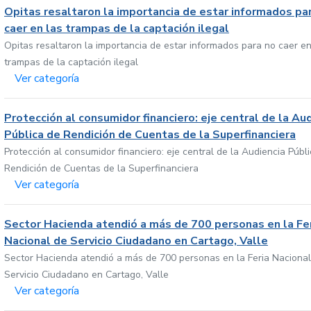
Opitas resaltaron la importancia de estar informados pa
caer en las trampas de la captación ilegal
Opitas resaltaron la importancia de estar informados para no caer en
trampas de la captación ilegal
Ver categoría
Protección al consumidor financiero: eje central de la Au
Pública de Rendición de Cuentas de la Superfinanciera
Protección al consumidor financiero: eje central de la Audiencia Públ
Rendición de Cuentas de la Superfinanciera
Ver categoría
Sector Hacienda atendió a más de 700 personas en la Fe
Nacional de Servicio Ciudadano en Cartago, Valle
Sector Hacienda atendió a más de 700 personas en la Feria Nacional
Servicio Ciudadano en Cartago, Valle
Ver categoría