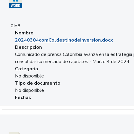
0 MB
Nombre
20240304comColdestinodeinversion.docx
Descripción
Comunicado de prensa Colombia avanza en la estrategia 
consolidar su mercado de capitales - Marzo 4 de 2024
Categoria
No disponible
Tipo de documento
No disponible
Fechas
Descargar 20240229preforoviviendaasobancaria.pptx