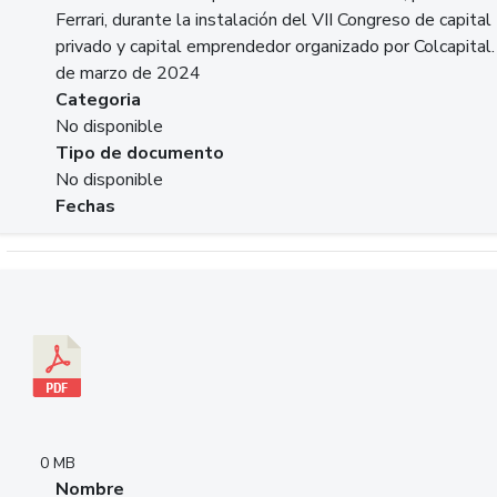
Ferrari, durante la instalación del VII Congreso de capital
privado y capital emprendedor organizado por Colcapital.
de marzo de 2024
Categoria
No disponible
Tipo de documento
No disponible
Fechas
Descargar 20240229pasadopresentefuturoSFC.pdf
0 MB
Nombre