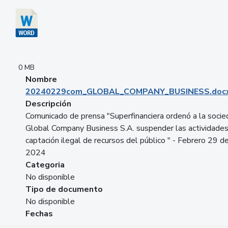
0 MB
Nombre
20240229com_GLOBAL_COMPANY_BUSINESS.doc
Descripción
Comunicado de prensa "Superfinanciera ordenó a la soci
Global Company Business S.A. suspender las actividade
captación ilegal de recursos del público " - Febrero 29 d
2024
Categoria
No disponible
Tipo de documento
No disponible
Fechas