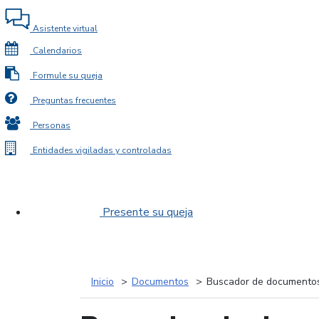
Asistente virtual
Calendarios
Formule su queja
Preguntas frecuentes
Personas
Entidades vigiladas y controladas
Presente su queja
Inicio
Documentos
Buscador de documento