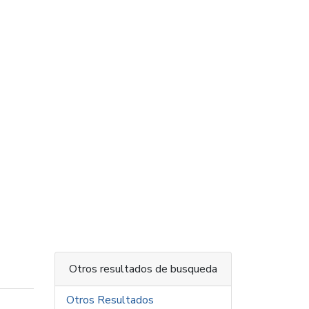
Otros resultados de busqueda
Otros Resultados