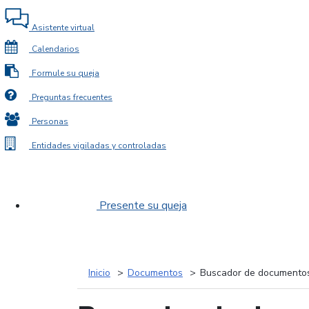
Asistente virtual
Calendarios
Formule su queja
Preguntas frecuentes
Personas
Entidades vigiladas y controladas
Presente su queja
Inicio
Documentos
Buscador de documento