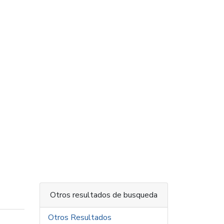
Otros resultados de busqueda
Otros Resultados