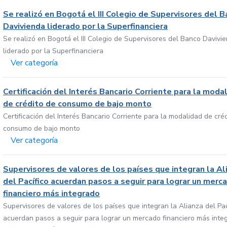
Se realizó en Bogotá el III Colegio de Supervisores del 
Davivienda liderado por la Superfinanciera
Se realizó en Bogotá el III Colegio de Supervisores del Banco Davivi
liderado por la Superfinanciera
Ver categoría
Certificación del Interés Bancario Corriente para la moda
de crédito de consumo de bajo monto
Certificación del Interés Bancario Corriente para la modalidad de cré
consumo de bajo monto
Ver categoría
Supervisores de valores de los países que integran la Al
del Pacífico acuerdan pasos a seguir para lograr un merc
financiero más integrado
Supervisores de valores de los países que integran la Alianza del Pac
acuerdan pasos a seguir para lograr un mercado financiero más inte