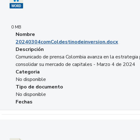
0 MB
Nombre
20240304comColdestinodeinversion.docx
Descripción
Comunicado de prensa Colombia avanza en la estrategia 
consolidar su mercado de capitales - Marzo 4 de 2024
Categoria
No disponible
Tipo de documento
No disponible
Fechas
Descargar 20240229preforoviviendaasobancaria.pptx