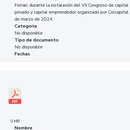
Ferrari, durante la instalación del VII Congreso de capital
privado y capital emprendedor organizado por Colcapital.
de marzo de 2024
Categoria
No disponible
Tipo de documento
No disponible
Fechas
Descargar 20240229pasadopresentefuturoSFC.pdf
0 MB
Nombre