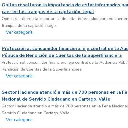
Opitas resaltaron la importancia de estar informados pa
caer en las trampas de la captación ilegal
Opitas resaltaron la importancia de estar informados para no caer en
trampas de la captación ilegal
Ver categoría
Protección al consumidor financiero: eje central de la Au
Pública de Rendición de Cuentas de la Superfinanciera
Protección al consumidor financiero: eje central de la Audiencia Públ
Rendición de Cuentas de la Superfinanciera
Ver categoría
Sector Hacienda atendió a más de 700 personas en la Fe
Nacional de Servicio Ciudadano en Cartago, Valle
Sector Hacienda atendió a más de 700 personas en la Feria Nacional
Servicio Ciudadano en Cartago, Valle
Ver categoría