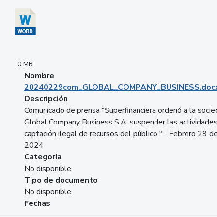
0 MB
Nombre
20240229com_GLOBAL_COMPANY_BUSINESS.doc
Descripción
Comunicado de prensa "Superfinanciera ordenó a la soci
Global Company Business S.A. suspender las actividade
captación ilegal de recursos del público " - Febrero 29 d
2024
Categoria
No disponible
Tipo de documento
No disponible
Fechas