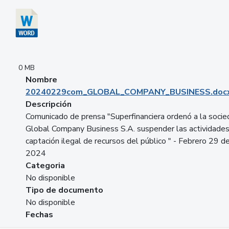
0 MB
Nombre
20240229com_GLOBAL_COMPANY_BUSINESS.doc
Descripción
Comunicado de prensa "Superfinanciera ordenó a la soci
Global Company Business S.A. suspender las actividade
captación ilegal de recursos del público " - Febrero 29 d
2024
Categoria
No disponible
Tipo de documento
No disponible
Fechas