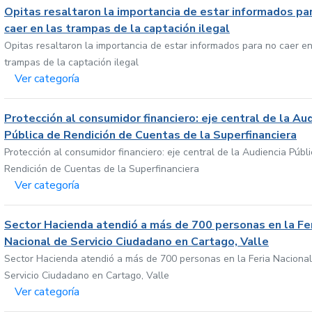
Opitas resaltaron la importancia de estar informados pa
caer en las trampas de la captación ilegal
Opitas resaltaron la importancia de estar informados para no caer en
trampas de la captación ilegal
Ver categoría
Protección al consumidor financiero: eje central de la Au
Pública de Rendición de Cuentas de la Superfinanciera
Protección al consumidor financiero: eje central de la Audiencia Públ
Rendición de Cuentas de la Superfinanciera
Ver categoría
Sector Hacienda atendió a más de 700 personas en la Fe
Nacional de Servicio Ciudadano en Cartago, Valle
Sector Hacienda atendió a más de 700 personas en la Feria Nacional
Servicio Ciudadano en Cartago, Valle
Ver categoría