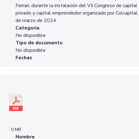
Ferrari, durante la instalación del VII Congreso de capital
privado y capital emprendedor organizado por Colcapital.
de marzo de 2024
Categoria
No disponible
Tipo de documento
No disponible
Fechas
Descargar 20240229pasadopresentefuturoSFC.pdf
0 MB
Nombre