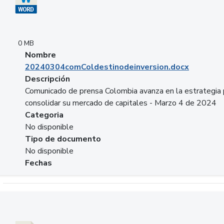
0 MB
Nombre
20240304comColdestinodeinversion.docx
Descripción
Comunicado de prensa Colombia avanza en la estrategia 
consolidar su mercado de capitales - Marzo 4 de 2024
Categoria
No disponible
Tipo de documento
No disponible
Fechas
Descargar 20240229preforoviviendaasobancaria.pptx