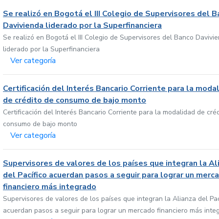
Se realizó en Bogotá el III Colegio de Supervisores del 
Davivienda liderado por la Superfinanciera
Se realizó en Bogotá el III Colegio de Supervisores del Banco Davivi
liderado por la Superfinanciera
Ver categoría
Certificación del Interés Bancario Corriente para la moda
de crédito de consumo de bajo monto
Certificación del Interés Bancario Corriente para la modalidad de cré
consumo de bajo monto
Ver categoría
Supervisores de valores de los países que integran la Al
del Pacífico acuerdan pasos a seguir para lograr un merc
financiero más integrado
Supervisores de valores de los países que integran la Alianza del Pac
acuerdan pasos a seguir para lograr un mercado financiero más inte