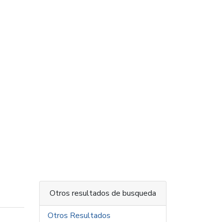
Otros resultados de busqueda
Otros Resultados