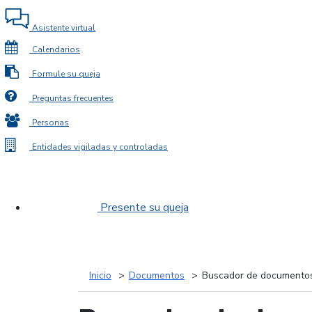
Asistente virtual
Calendarios
Formule su queja
Preguntas frecuentes
Personas
Entidades vigiladas y controladas
Presente su queja
Inicio
Documentos
Buscador de documento