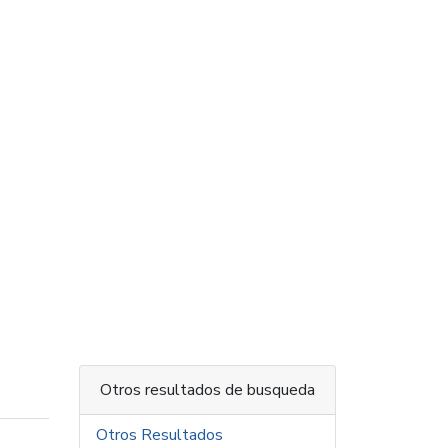
Otros resultados de busqueda
Otros Resultados