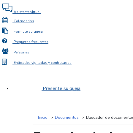
Asistente virtual
Calendarios
Formule su queja
Preguntas frecuentes
Personas
Entidades vigiladas y controladas
Presente su queja
Inicio
Documentos
Buscador de documento