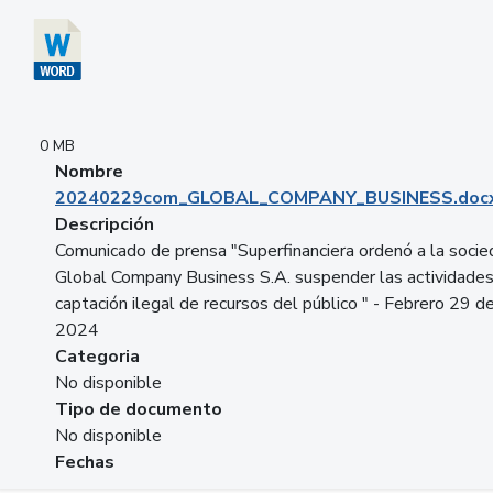
0 MB
Nombre
20240229com_GLOBAL_COMPANY_BUSINESS.doc
Descripción
Comunicado de prensa "Superfinanciera ordenó a la soci
Global Company Business S.A. suspender las actividade
captación ilegal de recursos del público " - Febrero 29 d
2024
Categoria
No disponible
Tipo de documento
No disponible
Fechas