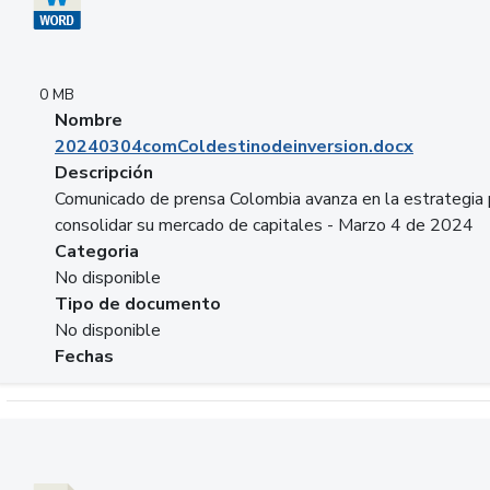
0 MB
Nombre
20240304comColdestinodeinversion.docx
Descripción
Comunicado de prensa Colombia avanza en la estrategia 
consolidar su mercado de capitales - Marzo 4 de 2024
Categoria
No disponible
Tipo de documento
No disponible
Fechas
Descargar 20240229preforoviviendaasobancaria.pptx