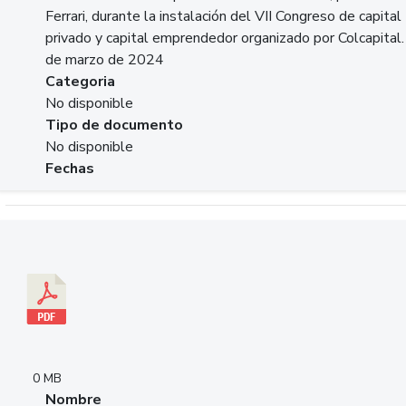
Ferrari, durante la instalación del VII Congreso de capital
privado y capital emprendedor organizado por Colcapital.
de marzo de 2024
Categoria
No disponible
Tipo de documento
No disponible
Fechas
Descargar 20240229pasadopresentefuturoSFC.pdf
0 MB
Nombre