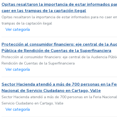
Opitas resaltaron la importancia de estar informados pa
caer en las trampas de la captación ilegal
Opitas resaltaron la importancia de estar informados para no caer en
trampas de la captación ilegal
Ver categoría
Protección al consumidor financiero: eje central de la Au
Pública de Rendición de Cuentas de la Superfinanciera
Protección al consumidor financiero: eje central de la Audiencia Públ
Rendición de Cuentas de la Superfinanciera
Ver categoría
Sector Hacienda atendió a más de 700 personas en la Fe
Nacional de Servicio Ciudadano en Cartago, Valle
Sector Hacienda atendió a más de 700 personas en la Feria Nacional
Servicio Ciudadano en Cartago, Valle
Ver categoría