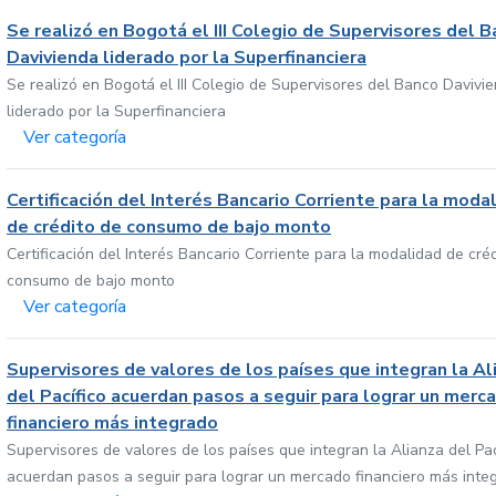
Se realizó en Bogotá el III Colegio de Supervisores del 
Davivienda liderado por la Superfinanciera
Se realizó en Bogotá el III Colegio de Supervisores del Banco Davivi
liderado por la Superfinanciera
Ver categoría
Certificación del Interés Bancario Corriente para la moda
de crédito de consumo de bajo monto
Certificación del Interés Bancario Corriente para la modalidad de cré
consumo de bajo monto
Ver categoría
Supervisores de valores de los países que integran la Al
del Pacífico acuerdan pasos a seguir para lograr un merc
financiero más integrado
Supervisores de valores de los países que integran la Alianza del Pac
acuerdan pasos a seguir para lograr un mercado financiero más inte