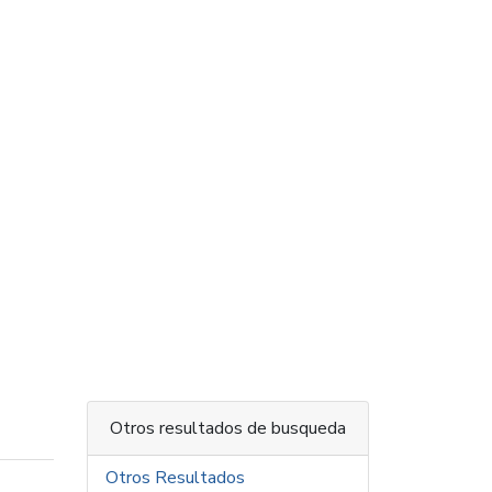
Otros resultados de busqueda
Otros Resultados