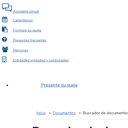
Asistente virtual
Calendarios
Formule su queja
Preguntas frecuentes
Personas
Entidades vigiladas y controladas
Presente su queja
Inicio
Documentos
Buscador de documento