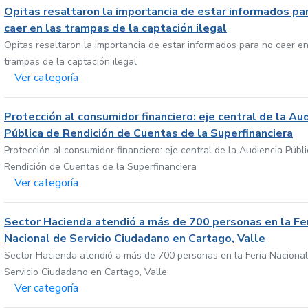
Opitas resaltaron la importancia de estar informados pa
caer en las trampas de la captación ilegal
Opitas resaltaron la importancia de estar informados para no caer en
trampas de la captación ilegal
Ver categoría
Protección al consumidor financiero: eje central de la Au
Pública de Rendición de Cuentas de la Superfinanciera
Protección al consumidor financiero: eje central de la Audiencia Públ
Rendición de Cuentas de la Superfinanciera
Ver categoría
Sector Hacienda atendió a más de 700 personas en la Fe
Nacional de Servicio Ciudadano en Cartago, Valle
Sector Hacienda atendió a más de 700 personas en la Feria Nacional
Servicio Ciudadano en Cartago, Valle
Ver categoría