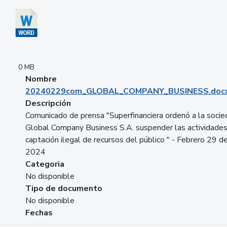
0 MB
Nombre
20240229com_GLOBAL_COMPANY_BUSINESS.doc
Descripción
Comunicado de prensa "Superfinanciera ordenó a la soci
Global Company Business S.A. suspender las actividade
captación ilegal de recursos del público " - Febrero 29 d
2024
Categoria
No disponible
Tipo de documento
No disponible
Fechas