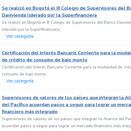
Se realizó en Bogotá el III Colegio de Supervisores del 
Davivienda liderado por la Superfinanciera
Se realizó en Bogotá el III Colegio de Supervisores del Banco Davivi
liderado por la Superfinanciera
Ver categoría
Certificación del Interés Bancario Corriente para la moda
de crédito de consumo de bajo monto
Certificación del Interés Bancario Corriente para la modalidad de cré
consumo de bajo monto
Ver categoría
Supervisores de valores de los países que integran la Al
del Pacífico acuerdan pasos a seguir para lograr un merc
financiero más integrado
Supervisores de valores de los países que integran la Alianza del Pac
acuerdan pasos a seguir para lograr un mercado financiero más inte