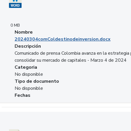
0 MB
Nombre
20240304comColdestinodeinversion.docx
Descripción
Comunicado de prensa Colombia avanza en la estrategia 
consolidar su mercado de capitales - Marzo 4 de 2024
Categoria
No disponible
Tipo de documento
No disponible
Fechas
Descargar 20240229preforoviviendaasobancaria.pptx