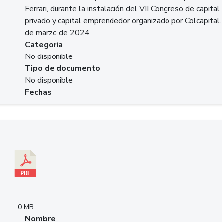
Ferrari, durante la instalación del VII Congreso de capital
privado y capital emprendedor organizado por Colcapital.
de marzo de 2024
Categoria
No disponible
Tipo de documento
No disponible
Fechas
Descargar 20240229pasadopresentefuturoSFC.pdf
0 MB
Nombre