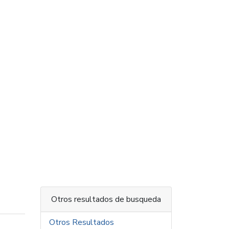
Otros resultados de busqueda
Otros Resultados