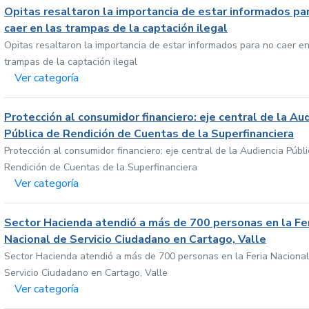
Opitas resaltaron la importancia de estar informados pa
caer en las trampas de la captación ilegal
Opitas resaltaron la importancia de estar informados para no caer en
trampas de la captación ilegal
Ver categoría
Protección al consumidor financiero: eje central de la Au
Pública de Rendición de Cuentas de la Superfinanciera
Protección al consumidor financiero: eje central de la Audiencia Públ
Rendición de Cuentas de la Superfinanciera
Ver categoría
Sector Hacienda atendió a más de 700 personas en la Fe
Nacional de Servicio Ciudadano en Cartago, Valle
Sector Hacienda atendió a más de 700 personas en la Feria Nacional
Servicio Ciudadano en Cartago, Valle
Ver categoría