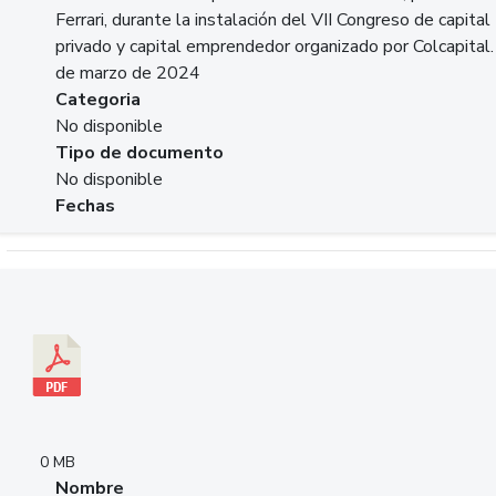
Ferrari, durante la instalación del VII Congreso de capital
privado y capital emprendedor organizado por Colcapital.
de marzo de 2024
Categoria
No disponible
Tipo de documento
No disponible
Fechas
Descargar 20240229pasadopresentefuturoSFC.pdf
0 MB
Nombre