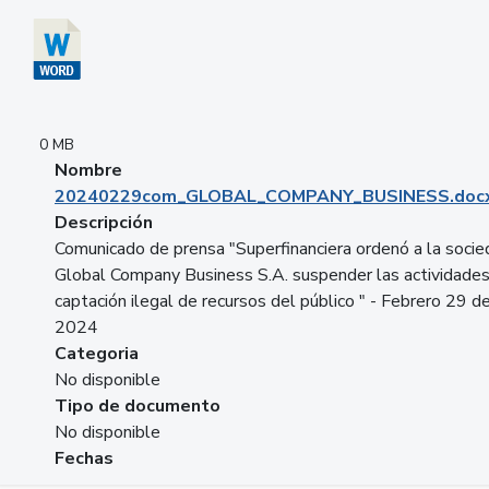
0 MB
Nombre
20240229com_GLOBAL_COMPANY_BUSINESS.doc
Descripción
Comunicado de prensa "Superfinanciera ordenó a la soci
Global Company Business S.A. suspender las actividade
captación ilegal de recursos del público " - Febrero 29 d
2024
Categoria
No disponible
Tipo de documento
No disponible
Fechas