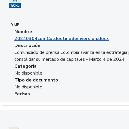
0 MB
Nombre
20240304comColdestinodeinversion.docx
Descripción
Comunicado de prensa Colombia avanza en la estrategia 
consolidar su mercado de capitales - Marzo 4 de 2024
Categoria
No disponible
Tipo de documento
No disponible
Fechas
Descargar 20240229preforoviviendaasobancaria.pptx