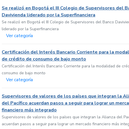
Se realizó en Bogotá el III Colegio de Supervisores del 
Davivienda liderado por la Superfinanciera
Se realizó en Bogotá el III Colegio de Supervisores del Banco Davivi
liderado por la Superfinanciera
Ver categoría
Certificación del Interés Bancario Corriente para la moda
de crédito de consumo de bajo monto
Certificación del Interés Bancario Corriente para la modalidad de cré
consumo de bajo monto
Ver categoría
Supervisores de valores de los países que integran la Al
del Pacífico acuerdan pasos a seguir para lograr un merc
financiero más integrado
Supervisores de valores de los países que integran la Alianza del Pac
acuerdan pasos a seguir para lograr un mercado financiero más inte