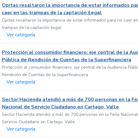
Opitas resaltaron la importancia de estar informados pa
caer en las trampas de la captación ilegal
Opitas resaltaron la importancia de estar informados para no caer en
trampas de la captación ilegal
Ver categoría
Protección al consumidor financiero: eje central de la Au
Pública de Rendición de Cuentas de la Superfinanciera
Protección al consumidor financiero: eje central de la Audiencia Públ
Rendición de Cuentas de la Superfinanciera
Ver categoría
Sector Hacienda atendió a más de 700 personas en la Fe
Nacional de Servicio Ciudadano en Cartago, Valle
Sector Hacienda atendió a más de 700 personas en la Feria Nacional
Servicio Ciudadano en Cartago, Valle
Ver categoría