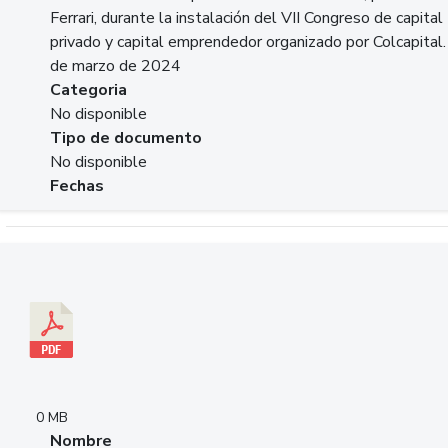
Ferrari, durante la instalación del VII Congreso de capital
privado y capital emprendedor organizado por Colcapital.
de marzo de 2024
Categoria
No disponible
Tipo de documento
No disponible
Fechas
Descargar 20240229pasadopresentefuturoSFC.pdf
0 MB
Nombre