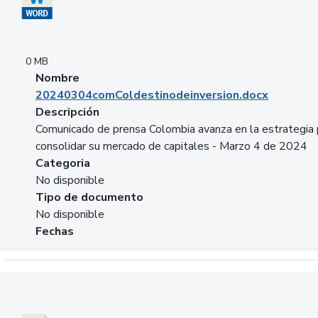
0 MB
Nombre
20240304comColdestinodeinversion.docx
Descripción
Comunicado de prensa Colombia avanza en la estrategia 
consolidar su mercado de capitales - Marzo 4 de 2024
Categoria
No disponible
Tipo de documento
No disponible
Fechas
Descargar 20240229preforoviviendaasobancaria.pptx