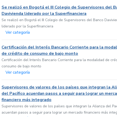
Se realizó en Bogotá el III Colegio de Supervisores del 
Davivienda liderado por la Superfinanciera
Se realizó en Bogotá el III Colegio de Supervisores del Banco Davivi
liderado por la Superfinanciera
Ver categoría
Certificación del Interés Bancario Corriente para la moda
de crédito de consumo de bajo monto
Certificación del Interés Bancario Corriente para la modalidad de cré
consumo de bajo monto
Ver categoría
Supervisores de valores de los países que integran la Al
del Pacífico acuerdan pasos a seguir para lograr un merc
financiero más integrado
Supervisores de valores de los países que integran la Alianza del Pac
acuerdan pasos a seguir para lograr un mercado financiero más inte