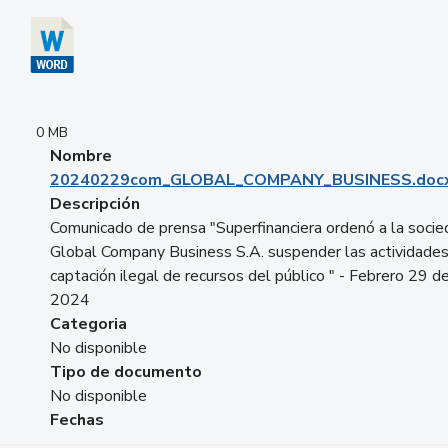
0 MB
Nombre
20240229com_GLOBAL_COMPANY_BUSINESS.doc
Descripción
Comunicado de prensa "Superfinanciera ordenó a la soci
Global Company Business S.A. suspender las actividade
captación ilegal de recursos del público " - Febrero 29 d
2024
Categoria
No disponible
Tipo de documento
No disponible
Fechas