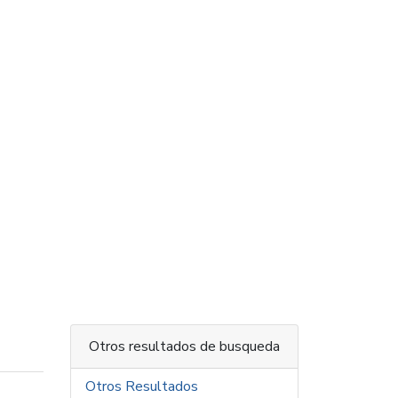
Otros resultados de busqueda
Otros Resultados