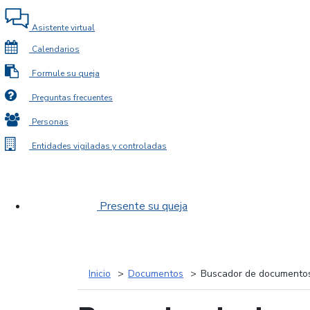
Asistente virtual
Calendarios
Formule su queja
Preguntas frecuentes
Personas
Entidades vigiladas y controladas
Presente su queja
Inicio
Documentos
Buscador de documento