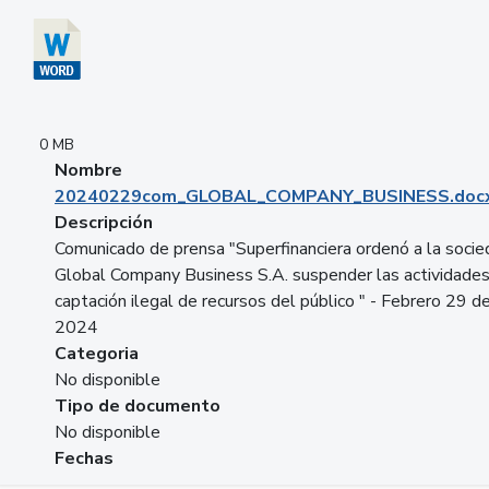
0 MB
Nombre
20240229com_GLOBAL_COMPANY_BUSINESS.doc
Descripción
Comunicado de prensa "Superfinanciera ordenó a la soci
Global Company Business S.A. suspender las actividade
captación ilegal de recursos del público " - Febrero 29 d
2024
Categoria
No disponible
Tipo de documento
No disponible
Fechas