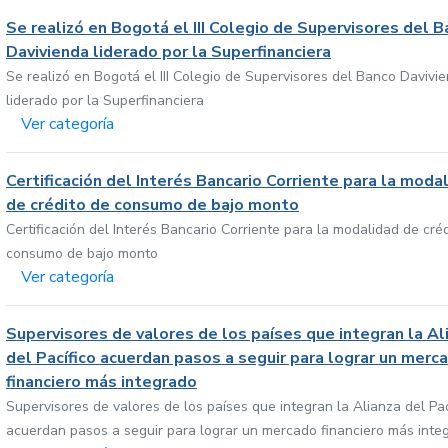
Se realizó en Bogotá el III Colegio de Supervisores del 
Davivienda liderado por la Superfinanciera
Se realizó en Bogotá el III Colegio de Supervisores del Banco Davivi
liderado por la Superfinanciera
Ver categoría
Certificación del Interés Bancario Corriente para la moda
de crédito de consumo de bajo monto
Certificación del Interés Bancario Corriente para la modalidad de cré
consumo de bajo monto
Ver categoría
Supervisores de valores de los países que integran la Al
del Pacífico acuerdan pasos a seguir para lograr un merc
financiero más integrado
Supervisores de valores de los países que integran la Alianza del Pac
acuerdan pasos a seguir para lograr un mercado financiero más inte