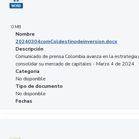
0 MB
Nombre
20240304comColdestinodeinversion.docx
Descripción
Comunicado de prensa Colombia avanza en la estrategia 
consolidar su mercado de capitales - Marzo 4 de 2024
Categoria
No disponible
Tipo de documento
No disponible
Fechas
Descargar 20240229preforoviviendaasobancaria.pptx