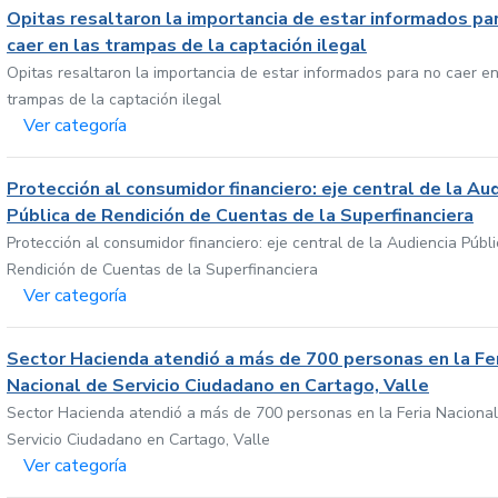
Opitas resaltaron la importancia de estar informados pa
caer en las trampas de la captación ilegal
Opitas resaltaron la importancia de estar informados para no caer en
trampas de la captación ilegal
Ver categoría
Protección al consumidor financiero: eje central de la Au
Pública de Rendición de Cuentas de la Superfinanciera
Protección al consumidor financiero: eje central de la Audiencia Públ
Rendición de Cuentas de la Superfinanciera
Ver categoría
Sector Hacienda atendió a más de 700 personas en la Fe
Nacional de Servicio Ciudadano en Cartago, Valle
Sector Hacienda atendió a más de 700 personas en la Feria Nacional
Servicio Ciudadano en Cartago, Valle
Ver categoría