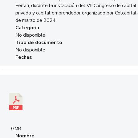
Ferrari, durante la instalación del VII Congreso de capital
privado y capital emprendedor organizado por Colcapital.
de marzo de 2024
Categoria
No disponible
Tipo de documento
No disponible
Fechas
Descargar 20240229pasadopresentefuturoSFC.pdf
0 MB
Nombre