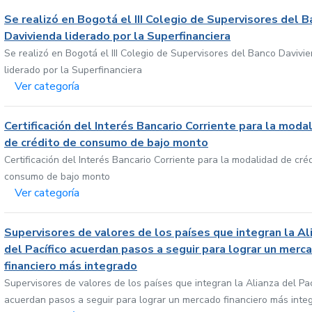
Se realizó en Bogotá el III Colegio de Supervisores del 
Davivienda liderado por la Superfinanciera
Se realizó en Bogotá el III Colegio de Supervisores del Banco Davivi
liderado por la Superfinanciera
Ver categoría
Certificación del Interés Bancario Corriente para la moda
de crédito de consumo de bajo monto
Certificación del Interés Bancario Corriente para la modalidad de cré
consumo de bajo monto
Ver categoría
Supervisores de valores de los países que integran la Al
del Pacífico acuerdan pasos a seguir para lograr un merc
financiero más integrado
Supervisores de valores de los países que integran la Alianza del Pac
acuerdan pasos a seguir para lograr un mercado financiero más inte