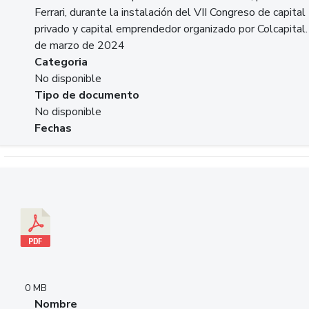
Ferrari, durante la instalación del VII Congreso de capital
privado y capital emprendedor organizado por Colcapital.
de marzo de 2024
Categoria
No disponible
Tipo de documento
No disponible
Fechas
Descargar 20240229pasadopresentefuturoSFC.pdf
0 MB
Nombre