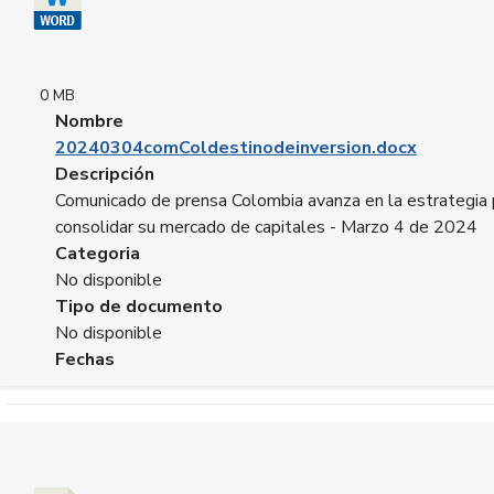
0 MB
Nombre
20240304comColdestinodeinversion.docx
Descripción
Comunicado de prensa Colombia avanza en la estrategia 
consolidar su mercado de capitales - Marzo 4 de 2024
Categoria
No disponible
Tipo de documento
No disponible
Fechas
Descargar 20240229preforoviviendaasobancaria.pptx