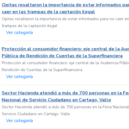
Opitas resaltaron la importancia de estar informados pa
caer en las trampas de la captación ilegal
Opitas resaltaron la importancia de estar informados para no caer en
trampas de la captación ilegal
Ver categoría
Protección al consumidor financiero: eje central de la Au
Pública de Rendición de Cuentas de la Superfinanciera
Protección al consumidor financiero: eje central de la Audiencia Públ
Rendición de Cuentas de la Superfinanciera
Ver categoría
Sector Hacienda atendió a más de 700 personas en la Fe
Nacional de Servicio Ciudadano en Cartago, Valle
Sector Hacienda atendió a más de 700 personas en la Feria Nacional
Servicio Ciudadano en Cartago, Valle
Ver categoría