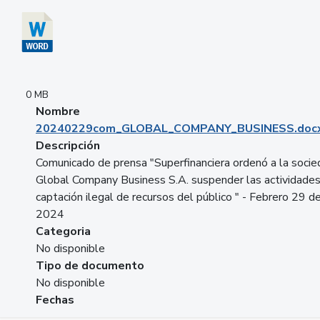
0 MB
Nombre
20240229com_GLOBAL_COMPANY_BUSINESS.doc
Descripción
Comunicado de prensa "Superfinanciera ordenó a la soci
Global Company Business S.A. suspender las actividade
captación ilegal de recursos del público " - Febrero 29 d
2024
Categoria
No disponible
Tipo de documento
No disponible
Fechas