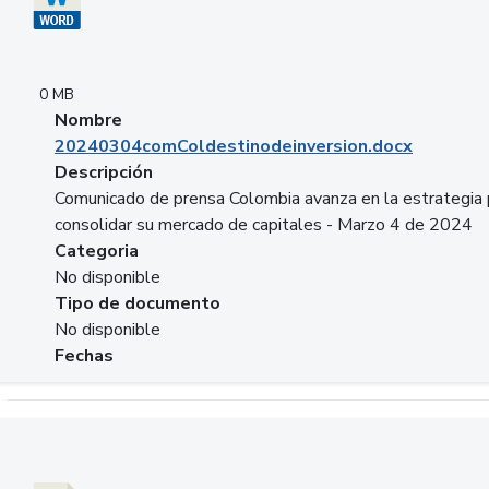
0 MB
Nombre
20240304comColdestinodeinversion.docx
Descripción
Comunicado de prensa Colombia avanza en la estrategia 
consolidar su mercado de capitales - Marzo 4 de 2024
Categoria
No disponible
Tipo de documento
No disponible
Fechas
Descargar 20240229preforoviviendaasobancaria.pptx