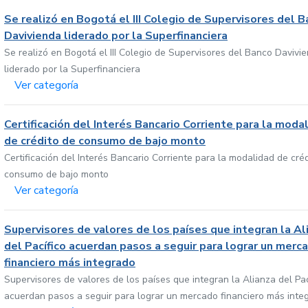
Se realizó en Bogotá el III Colegio de Supervisores del 
Davivienda liderado por la Superfinanciera
Se realizó en Bogotá el III Colegio de Supervisores del Banco Davivi
liderado por la Superfinanciera
Ver categoría
Certificación del Interés Bancario Corriente para la moda
de crédito de consumo de bajo monto
Certificación del Interés Bancario Corriente para la modalidad de cré
consumo de bajo monto
Ver categoría
Supervisores de valores de los países que integran la Al
del Pacífico acuerdan pasos a seguir para lograr un merc
financiero más integrado
Supervisores de valores de los países que integran la Alianza del Pac
acuerdan pasos a seguir para lograr un mercado financiero más inte