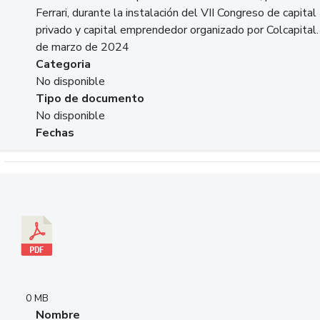
Ferrari, durante la instalación del VII Congreso de capital
privado y capital emprendedor organizado por Colcapital.
de marzo de 2024
Categoria
No disponible
Tipo de documento
No disponible
Fechas
Descargar 20240229pasadopresentefuturoSFC.pdf
0 MB
Nombre