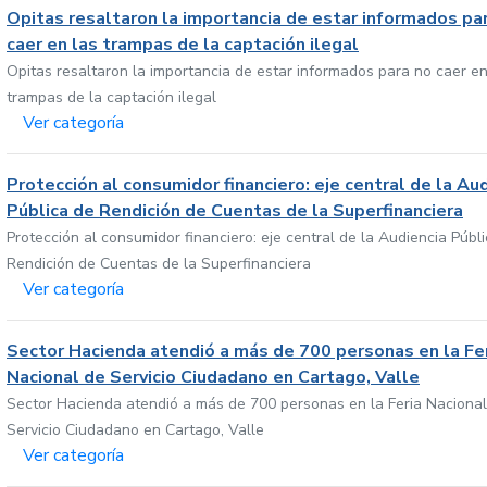
Opitas resaltaron la importancia de estar informados pa
caer en las trampas de la captación ilegal
Opitas resaltaron la importancia de estar informados para no caer en
trampas de la captación ilegal
Ver categoría
Protección al consumidor financiero: eje central de la Au
Pública de Rendición de Cuentas de la Superfinanciera
Protección al consumidor financiero: eje central de la Audiencia Públ
Rendición de Cuentas de la Superfinanciera
Ver categoría
Sector Hacienda atendió a más de 700 personas en la Fe
Nacional de Servicio Ciudadano en Cartago, Valle
Sector Hacienda atendió a más de 700 personas en la Feria Nacional
Servicio Ciudadano en Cartago, Valle
Ver categoría