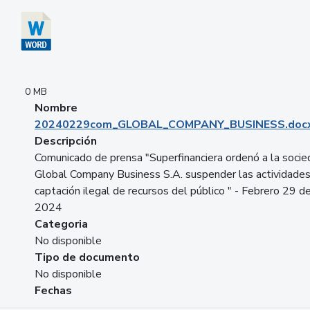
0 MB
Nombre
20240229com_GLOBAL_COMPANY_BUSINESS.doc
Descripción
Comunicado de prensa "Superfinanciera ordenó a la soci
Global Company Business S.A. suspender las actividade
captación ilegal de recursos del público " - Febrero 29 d
2024
Categoria
No disponible
Tipo de documento
No disponible
Fechas