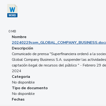
0 MB
Nombre
20240229com_GLOBAL_COMPANY_BUSINESS.doc
Descripción
Comunicado de prensa "Superfinanciera ordenó a la soci
Global Company Business S.A. suspender las actividade
captación ilegal de recursos del público " - Febrero 29 d
2024
Categoria
No disponible
Tipo de documento
No disponible
Fechas