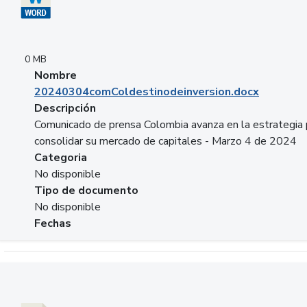
0 MB
Nombre
20240304comColdestinodeinversion.docx
Descripción
Comunicado de prensa Colombia avanza en la estrategia 
consolidar su mercado de capitales - Marzo 4 de 2024
Categoria
No disponible
Tipo de documento
No disponible
Fechas
Descargar 20240229preforoviviendaasobancaria.pptx