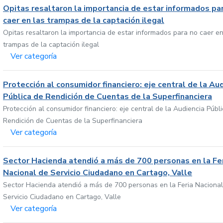
Opitas resaltaron la importancia de estar informados pa
caer en las trampas de la captación ilegal
Opitas resaltaron la importancia de estar informados para no caer en
trampas de la captación ilegal
Ver categoría
Protección al consumidor financiero: eje central de la Au
Pública de Rendición de Cuentas de la Superfinanciera
Protección al consumidor financiero: eje central de la Audiencia Públ
Rendición de Cuentas de la Superfinanciera
Ver categoría
Sector Hacienda atendió a más de 700 personas en la Fe
Nacional de Servicio Ciudadano en Cartago, Valle
Sector Hacienda atendió a más de 700 personas en la Feria Nacional
Servicio Ciudadano en Cartago, Valle
Ver categoría