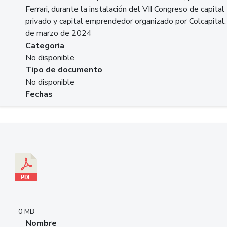
Ferrari, durante la instalación del VII Congreso de capital
privado y capital emprendedor organizado por Colcapital.
de marzo de 2024
Categoria
No disponible
Tipo de documento
No disponible
Fechas
Descargar 20240229pasadopresentefuturoSFC.pdf
0 MB
Nombre