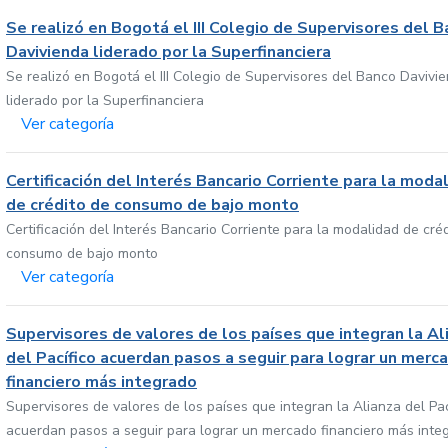
Se realizó en Bogotá el III Colegio de Supervisores del 
Davivienda liderado por la Superfinanciera
Se realizó en Bogotá el III Colegio de Supervisores del Banco Davivi
liderado por la Superfinanciera
Ver categoría
Certificación del Interés Bancario Corriente para la moda
de crédito de consumo de bajo monto
Certificación del Interés Bancario Corriente para la modalidad de cré
consumo de bajo monto
Ver categoría
Supervisores de valores de los países que integran la Al
del Pacífico acuerdan pasos a seguir para lograr un merc
financiero más integrado
Supervisores de valores de los países que integran la Alianza del Pac
acuerdan pasos a seguir para lograr un mercado financiero más inte