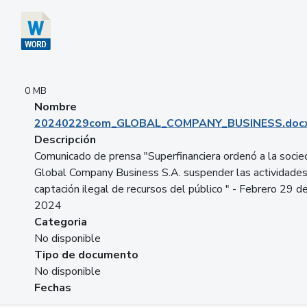
0 MB
Nombre
20240229com_GLOBAL_COMPANY_BUSINESS.doc
Descripción
Comunicado de prensa "Superfinanciera ordenó a la soci
Global Company Business S.A. suspender las actividade
captación ilegal de recursos del público " - Febrero 29 d
2024
Categoria
No disponible
Tipo de documento
No disponible
Fechas