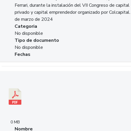
Ferrari, durante la instalación del VII Congreso de capital
privado y capital emprendedor organizado por Colcapital.
de marzo de 2024
Categoria
No disponible
Tipo de documento
No disponible
Fechas
Descargar 20240229pasadopresentefuturoSFC.pdf
0 MB
Nombre