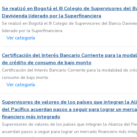
Se realizó en Bogotá el III Colegio de Supervisores del 
Davivienda liderado por la Superfinanciera
Se realizó en Bogotá el III Colegio de Supervisores del Banco Davivi
liderado por la Superfinanciera
Ver categoría
Certificación del Interés Bancario Corriente para la moda
de crédito de consumo de bajo monto
Certificación del Interés Bancario Corriente para la modalidad de cré
consumo de bajo monto
Ver categoría
Supervisores de valores de los países que integran la Al
del Pacífico acuerdan pasos a seguir para lograr un merc
financiero más integrado
Supervisores de valores de los países que integran la Alianza del Pac
acuerdan pasos a seguir para lograr un mercado financiero más inte