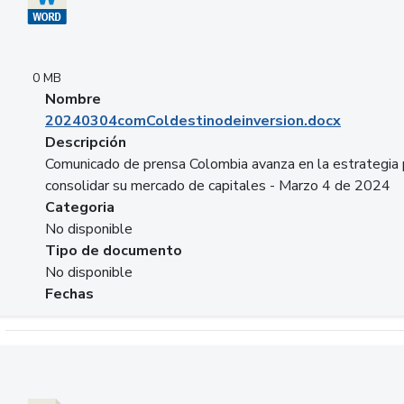
0 MB
Nombre
20240304comColdestinodeinversion.docx
Descripción
Comunicado de prensa Colombia avanza en la estrategia 
consolidar su mercado de capitales - Marzo 4 de 2024
Categoria
No disponible
Tipo de documento
No disponible
Fechas
Descargar 20240229preforoviviendaasobancaria.pptx