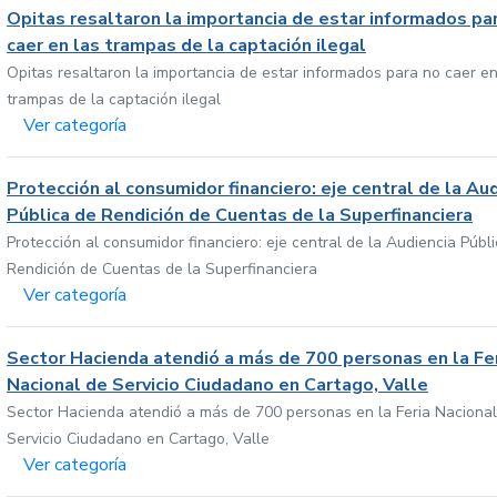
Opitas resaltaron la importancia de estar informados pa
caer en las trampas de la captación ilegal
Opitas resaltaron la importancia de estar informados para no caer en
trampas de la captación ilegal
Ver categoría
Protección al consumidor financiero: eje central de la Au
Pública de Rendición de Cuentas de la Superfinanciera
Protección al consumidor financiero: eje central de la Audiencia Públ
Rendición de Cuentas de la Superfinanciera
Ver categoría
Sector Hacienda atendió a más de 700 personas en la Fe
Nacional de Servicio Ciudadano en Cartago, Valle
Sector Hacienda atendió a más de 700 personas en la Feria Nacional
Servicio Ciudadano en Cartago, Valle
Ver categoría