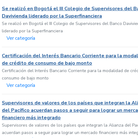
Se realizó en Bogotá el III Colegio de Supervisores del 
Davivienda liderado por la Superfinanciera
Se realizó en Bogotá el III Colegio de Supervisores del Banco Davivi
liderado por la Superfinanciera
Ver categoría
Certificación del Interés Bancario Corriente para la moda
de crédito de consumo de bajo monto
Certificación del Interés Bancario Corriente para la modalidad de cré
consumo de bajo monto
Ver categoría
Supervisores de valores de los países que integran la Al
del Pacífico acuerdan pasos a seguir para lograr un merc
financiero más integrado
Supervisores de valores de los países que integran la Alianza del Pac
acuerdan pasos a seguir para lograr un mercado financiero más inte