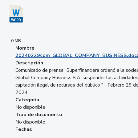
0 MB
Nombre
20240229com_GLOBAL_COMPANY_BUSINESS.doc
Descripción
Comunicado de prensa "Superfinanciera ordenó a la soci
Global Company Business S.A. suspender las actividade
captación ilegal de recursos del público " - Febrero 29 d
2024
Categoria
No disponible
Tipo de documento
No disponible
Fechas