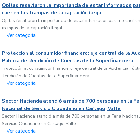
Opitas resaltaron la importancia de estar informados pa
caer en las trampas de la captación ilegal
Opitas resaltaron la importancia de estar informados para no caer en
trampas de la captación ilegal
Ver categoría
Protección al consumidor financiero: eje central de la Au
Pública de Rendición de Cuentas de la Superfinanciera
Protección al consumidor financiero: eje central de la Audiencia Públ
Rendición de Cuentas de la Superfinanciera
Ver categoría
Sector Hacienda atendió a más de 700 personas en la Fe
Nacional de Servicio Ciudadano en Cartago, Valle
Sector Hacienda atendió a más de 700 personas en la Feria Nacional
Servicio Ciudadano en Cartago, Valle
Ver categoría