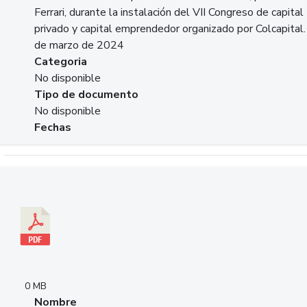
Ferrari, durante la instalación del VII Congreso de capital
privado y capital emprendedor organizado por Colcapital.
de marzo de 2024
Categoria
No disponible
Tipo de documento
No disponible
Fechas
Descargar 20240229pasadopresentefuturoSFC.pdf
0 MB
Nombre