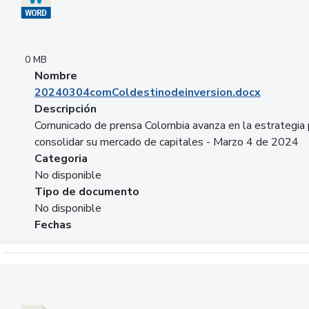
0 MB
Nombre
20240304comColdestinodeinversion.docx
Descripción
Comunicado de prensa Colombia avanza en la estrategia 
consolidar su mercado de capitales - Marzo 4 de 2024
Categoria
No disponible
Tipo de documento
No disponible
Fechas
Descargar 20240229preforoviviendaasobancaria.pptx