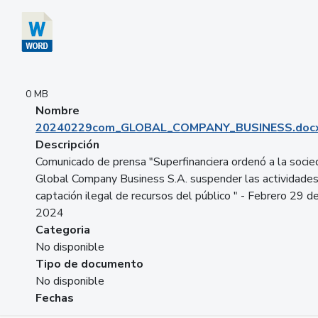
0 MB
Nombre
20240229com_GLOBAL_COMPANY_BUSINESS.doc
Descripción
Comunicado de prensa "Superfinanciera ordenó a la soci
Global Company Business S.A. suspender las actividade
captación ilegal de recursos del público " - Febrero 29 d
2024
Categoria
No disponible
Tipo de documento
No disponible
Fechas