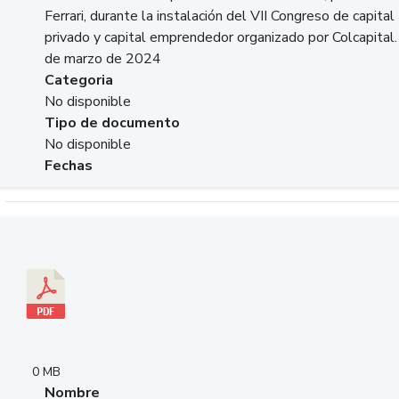
Ferrari, durante la instalación del VII Congreso de capital
privado y capital emprendedor organizado por Colcapital.
de marzo de 2024
Categoria
No disponible
Tipo de documento
No disponible
Fechas
Descargar 20240229pasadopresentefuturoSFC.pdf
0 MB
Nombre