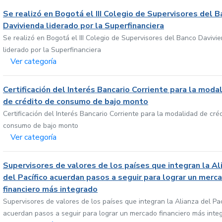
Se realizó en Bogotá el III Colegio de Supervisores del 
Davivienda liderado por la Superfinanciera
Se realizó en Bogotá el III Colegio de Supervisores del Banco Davivi
liderado por la Superfinanciera
Ver categoría
Certificación del Interés Bancario Corriente para la moda
de crédito de consumo de bajo monto
Certificación del Interés Bancario Corriente para la modalidad de cré
consumo de bajo monto
Ver categoría
Supervisores de valores de los países que integran la Al
del Pacífico acuerdan pasos a seguir para lograr un merc
financiero más integrado
Supervisores de valores de los países que integran la Alianza del Pac
acuerdan pasos a seguir para lograr un mercado financiero más inte