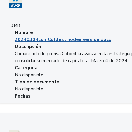
0 MB
Nombre
20240304comColdestinodeinversion.docx
Descripción
Comunicado de prensa Colombia avanza en la estrategia 
consolidar su mercado de capitales - Marzo 4 de 2024
Categoria
No disponible
Tipo de documento
No disponible
Fechas
Descargar 20240229preforoviviendaasobancaria.pptx