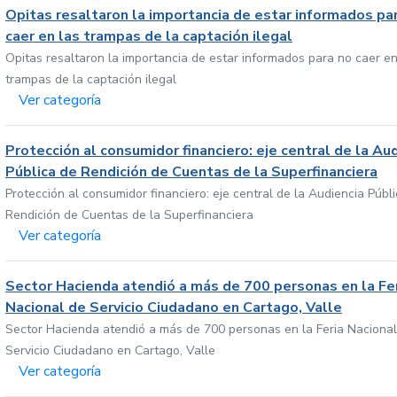
Opitas resaltaron la importancia de estar informados pa
caer en las trampas de la captación ilegal
Opitas resaltaron la importancia de estar informados para no caer en
trampas de la captación ilegal
Ver categoría
Protección al consumidor financiero: eje central de la Au
Pública de Rendición de Cuentas de la Superfinanciera
Protección al consumidor financiero: eje central de la Audiencia Públ
Rendición de Cuentas de la Superfinanciera
Ver categoría
Sector Hacienda atendió a más de 700 personas en la Fe
Nacional de Servicio Ciudadano en Cartago, Valle
Sector Hacienda atendió a más de 700 personas en la Feria Nacional
Servicio Ciudadano en Cartago, Valle
Ver categoría