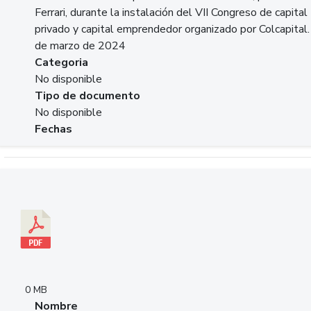
Ferrari, durante la instalación del VII Congreso de capital
privado y capital emprendedor organizado por Colcapital.
de marzo de 2024
Categoria
No disponible
Tipo de documento
No disponible
Fechas
Descargar 20240229pasadopresentefuturoSFC.pdf
0 MB
Nombre