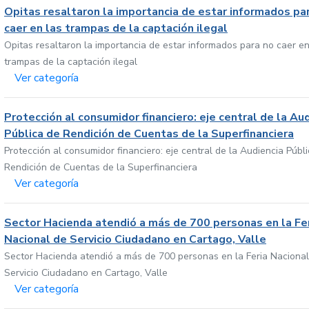
Opitas resaltaron la importancia de estar informados pa
caer en las trampas de la captación ilegal
Opitas resaltaron la importancia de estar informados para no caer en
trampas de la captación ilegal
Ver categoría
Protección al consumidor financiero: eje central de la Au
Pública de Rendición de Cuentas de la Superfinanciera
Protección al consumidor financiero: eje central de la Audiencia Públ
Rendición de Cuentas de la Superfinanciera
Ver categoría
Sector Hacienda atendió a más de 700 personas en la Fe
Nacional de Servicio Ciudadano en Cartago, Valle
Sector Hacienda atendió a más de 700 personas en la Feria Nacional
Servicio Ciudadano en Cartago, Valle
Ver categoría