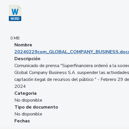
0 MB
Nombre
20240229com_GLOBAL_COMPANY_BUSINESS.doc
Descripción
Comunicado de prensa "Superfinanciera ordenó a la soci
Global Company Business S.A. suspender las actividade
captación ilegal de recursos del público " - Febrero 29 d
2024
Categoria
No disponible
Tipo de documento
No disponible
Fechas