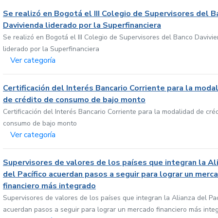
Se realizó en Bogotá el III Colegio de Supervisores del 
Davivienda liderado por la Superfinanciera
Se realizó en Bogotá el III Colegio de Supervisores del Banco Davivi
liderado por la Superfinanciera
Ver categoría
Certificación del Interés Bancario Corriente para la moda
de crédito de consumo de bajo monto
Certificación del Interés Bancario Corriente para la modalidad de cré
consumo de bajo monto
Ver categoría
Supervisores de valores de los países que integran la Al
del Pacífico acuerdan pasos a seguir para lograr un merc
financiero más integrado
Supervisores de valores de los países que integran la Alianza del Pac
acuerdan pasos a seguir para lograr un mercado financiero más inte