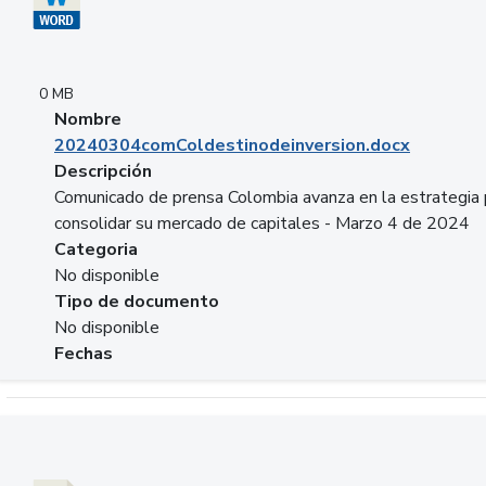
0 MB
Nombre
20240304comColdestinodeinversion.docx
Descripción
Comunicado de prensa Colombia avanza en la estrategia 
consolidar su mercado de capitales - Marzo 4 de 2024
Categoria
No disponible
Tipo de documento
No disponible
Fechas
Descargar 20240229preforoviviendaasobancaria.pptx