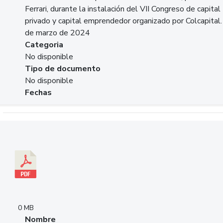
Ferrari, durante la instalación del VII Congreso de capital
privado y capital emprendedor organizado por Colcapital.
de marzo de 2024
Categoria
No disponible
Tipo de documento
No disponible
Fechas
Descargar 20240229pasadopresentefuturoSFC.pdf
0 MB
Nombre