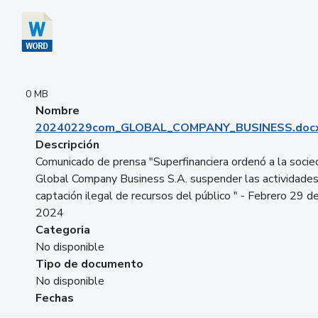
0 MB
Nombre
20240229com_GLOBAL_COMPANY_BUSINESS.doc
Descripción
Comunicado de prensa "Superfinanciera ordenó a la soci
Global Company Business S.A. suspender las actividade
captación ilegal de recursos del público " - Febrero 29 d
2024
Categoria
No disponible
Tipo de documento
No disponible
Fechas