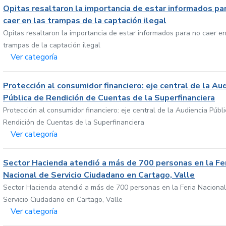
Opitas resaltaron la importancia de estar informados pa
caer en las trampas de la captación ilegal
Opitas resaltaron la importancia de estar informados para no caer en
trampas de la captación ilegal
Ver categoría
Protección al consumidor financiero: eje central de la Au
Pública de Rendición de Cuentas de la Superfinanciera
Protección al consumidor financiero: eje central de la Audiencia Públ
Rendición de Cuentas de la Superfinanciera
Ver categoría
Sector Hacienda atendió a más de 700 personas en la Fe
Nacional de Servicio Ciudadano en Cartago, Valle
Sector Hacienda atendió a más de 700 personas en la Feria Nacional
Servicio Ciudadano en Cartago, Valle
Ver categoría