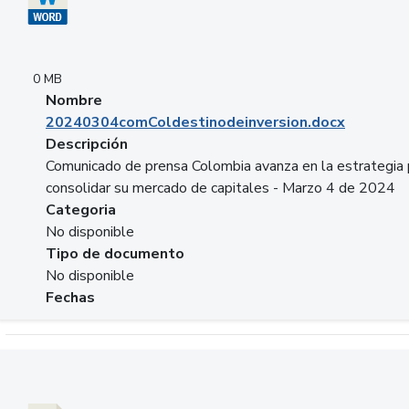
0 MB
Nombre
20240304comColdestinodeinversion.docx
Descripción
Comunicado de prensa Colombia avanza en la estrategia 
consolidar su mercado de capitales - Marzo 4 de 2024
Categoria
No disponible
Tipo de documento
No disponible
Fechas
Descargar 20240229preforoviviendaasobancaria.pptx