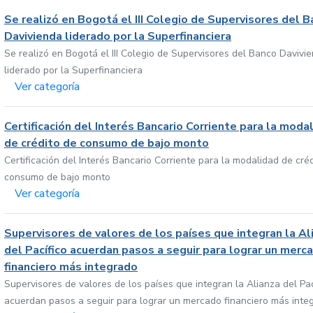
Se realizó en Bogotá el III Colegio de Supervisores del 
Davivienda liderado por la Superfinanciera
Se realizó en Bogotá el III Colegio de Supervisores del Banco Davivi
liderado por la Superfinanciera
Ver categoría
Certificación del Interés Bancario Corriente para la moda
de crédito de consumo de bajo monto
Certificación del Interés Bancario Corriente para la modalidad de cré
consumo de bajo monto
Ver categoría
Supervisores de valores de los países que integran la Al
del Pacífico acuerdan pasos a seguir para lograr un merc
financiero más integrado
Supervisores de valores de los países que integran la Alianza del Pac
acuerdan pasos a seguir para lograr un mercado financiero más inte