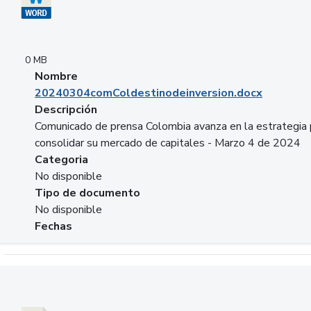
0 MB
Nombre
20240304comColdestinodeinversion.docx
Descripción
Comunicado de prensa Colombia avanza en la estrategia 
consolidar su mercado de capitales - Marzo 4 de 2024
Categoria
No disponible
Tipo de documento
No disponible
Fechas
Descargar 20240229preforoviviendaasobancaria.pptx