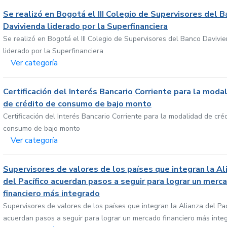
Se realizó en Bogotá el III Colegio de Supervisores del 
Davivienda liderado por la Superfinanciera
Se realizó en Bogotá el III Colegio de Supervisores del Banco Davivi
liderado por la Superfinanciera
Ver categoría
Certificación del Interés Bancario Corriente para la moda
de crédito de consumo de bajo monto
Certificación del Interés Bancario Corriente para la modalidad de cré
consumo de bajo monto
Ver categoría
Supervisores de valores de los países que integran la Al
del Pacífico acuerdan pasos a seguir para lograr un merc
financiero más integrado
Supervisores de valores de los países que integran la Alianza del Pac
acuerdan pasos a seguir para lograr un mercado financiero más inte