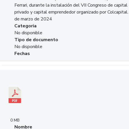
Ferrari, durante la instalación del VII Congreso de capital
privado y capital emprendedor organizado por Colcapital.
de marzo de 2024
Categoria
No disponible
Tipo de documento
No disponible
Fechas
Descargar 20240229pasadopresentefuturoSFC.pdf
0 MB
Nombre