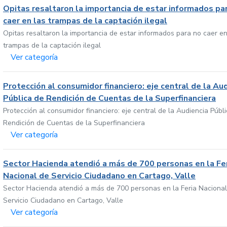
Opitas resaltaron la importancia de estar informados pa
caer en las trampas de la captación ilegal
Opitas resaltaron la importancia de estar informados para no caer en
trampas de la captación ilegal
Ver categoría
Protección al consumidor financiero: eje central de la Au
Pública de Rendición de Cuentas de la Superfinanciera
Protección al consumidor financiero: eje central de la Audiencia Públ
Rendición de Cuentas de la Superfinanciera
Ver categoría
Sector Hacienda atendió a más de 700 personas en la Fe
Nacional de Servicio Ciudadano en Cartago, Valle
Sector Hacienda atendió a más de 700 personas en la Feria Nacional
Servicio Ciudadano en Cartago, Valle
Ver categoría