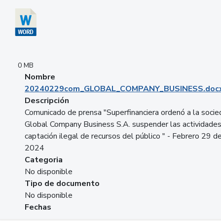
0 MB
Nombre
20240229com_GLOBAL_COMPANY_BUSINESS.doc
Descripción
Comunicado de prensa "Superfinanciera ordenó a la soci
Global Company Business S.A. suspender las actividade
captación ilegal de recursos del público " - Febrero 29 d
2024
Categoria
No disponible
Tipo de documento
No disponible
Fechas