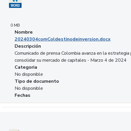
0 MB
Nombre
20240304comColdestinodeinversion.docx
Descripción
Comunicado de prensa Colombia avanza en la estrategia 
consolidar su mercado de capitales - Marzo 4 de 2024
Categoria
No disponible
Tipo de documento
No disponible
Fechas
Descargar 20240229preforoviviendaasobancaria.pptx