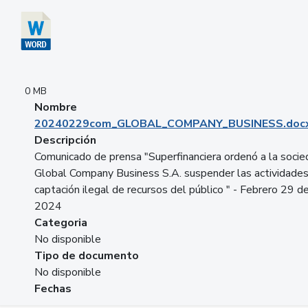
0 MB
Nombre
20240229com_GLOBAL_COMPANY_BUSINESS.doc
Descripción
Comunicado de prensa "Superfinanciera ordenó a la soci
Global Company Business S.A. suspender las actividade
captación ilegal de recursos del público " - Febrero 29 d
2024
Categoria
No disponible
Tipo de documento
No disponible
Fechas