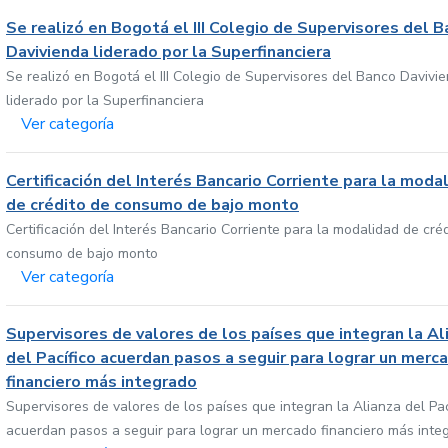
Se realizó en Bogotá el III Colegio de Supervisores del 
Davivienda liderado por la Superfinanciera
Se realizó en Bogotá el III Colegio de Supervisores del Banco Davivi
liderado por la Superfinanciera
Ver categoría
Certificación del Interés Bancario Corriente para la moda
de crédito de consumo de bajo monto
Certificación del Interés Bancario Corriente para la modalidad de cré
consumo de bajo monto
Ver categoría
Supervisores de valores de los países que integran la Al
del Pacífico acuerdan pasos a seguir para lograr un merc
financiero más integrado
Supervisores de valores de los países que integran la Alianza del Pac
acuerdan pasos a seguir para lograr un mercado financiero más inte