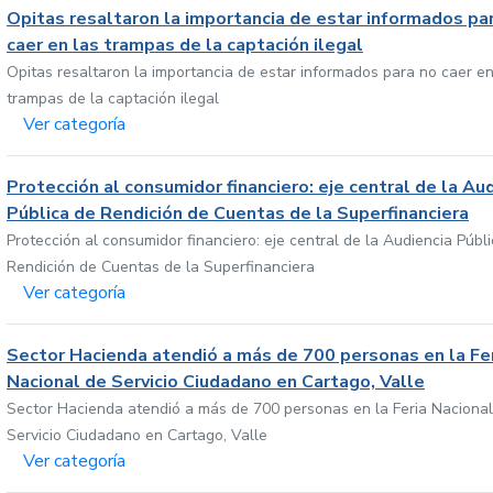
Opitas resaltaron la importancia de estar informados pa
caer en las trampas de la captación ilegal
Opitas resaltaron la importancia de estar informados para no caer en
trampas de la captación ilegal
Ver categoría
Protección al consumidor financiero: eje central de la Au
Pública de Rendición de Cuentas de la Superfinanciera
Protección al consumidor financiero: eje central de la Audiencia Públ
Rendición de Cuentas de la Superfinanciera
Ver categoría
Sector Hacienda atendió a más de 700 personas en la Fe
Nacional de Servicio Ciudadano en Cartago, Valle
Sector Hacienda atendió a más de 700 personas en la Feria Nacional
Servicio Ciudadano en Cartago, Valle
Ver categoría