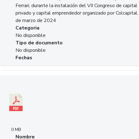
Ferrari, durante la instalación del VII Congreso de capital
privado y capital emprendedor organizado por Colcapital.
de marzo de 2024
Categoria
No disponible
Tipo de documento
No disponible
Fechas
Descargar 20240229pasadopresentefuturoSFC.pdf
0 MB
Nombre