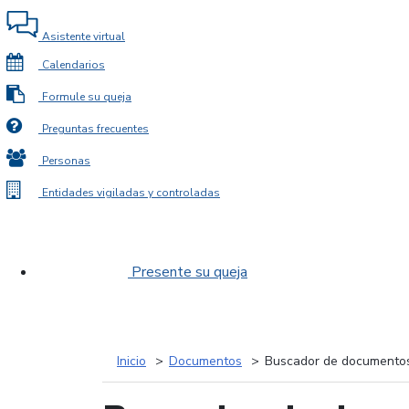
Asistente virtual
Calendarios
Formule su queja
Preguntas frecuentes
Personas
Entidades vigiladas y controladas
Presente su queja
Inicio
Documentos
Buscador de documento