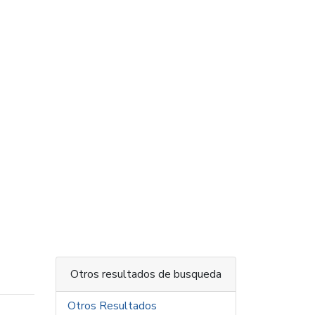
Otros resultados de busqueda
Otros Resultados