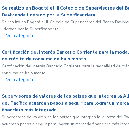
Se realizó en Bogotá el III Colegio de Supervisores del 
Davivienda liderado por la Superfinanciera
Se realizó en Bogotá el III Colegio de Supervisores del Banco Davivi
liderado por la Superfinanciera
Ver categoría
Certificación del Interés Bancario Corriente para la moda
de crédito de consumo de bajo monto
Certificación del Interés Bancario Corriente para la modalidad de cré
consumo de bajo monto
Ver categoría
Supervisores de valores de los países que integran la Al
del Pacífico acuerdan pasos a seguir para lograr un merc
financiero más integrado
Supervisores de valores de los países que integran la Alianza del Pac
acuerdan pasos a seguir para lograr un mercado financiero más inte