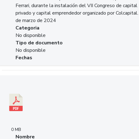
Ferrari, durante la instalación del VII Congreso de capital
privado y capital emprendedor organizado por Colcapital.
de marzo de 2024
Categoria
No disponible
Tipo de documento
No disponible
Fechas
Descargar 20240229pasadopresentefuturoSFC.pdf
0 MB
Nombre