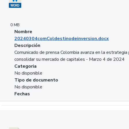
0 MB
Nombre
20240304comColdestinodeinversion.docx
Descripción
Comunicado de prensa Colombia avanza en la estrategia 
consolidar su mercado de capitales - Marzo 4 de 2024
Categoria
No disponible
Tipo de documento
No disponible
Fechas
Descargar 20240229preforoviviendaasobancaria.pptx