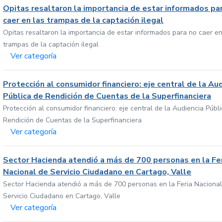
Opitas resaltaron la importancia de estar informados pa
caer en las trampas de la captación ilegal
Opitas resaltaron la importancia de estar informados para no caer en
trampas de la captación ilegal
Ver categoría
Protección al consumidor financiero: eje central de la Au
Pública de Rendición de Cuentas de la Superfinanciera
Protección al consumidor financiero: eje central de la Audiencia Públ
Rendición de Cuentas de la Superfinanciera
Ver categoría
Sector Hacienda atendió a más de 700 personas en la Fe
Nacional de Servicio Ciudadano en Cartago, Valle
Sector Hacienda atendió a más de 700 personas en la Feria Nacional
Servicio Ciudadano en Cartago, Valle
Ver categoría