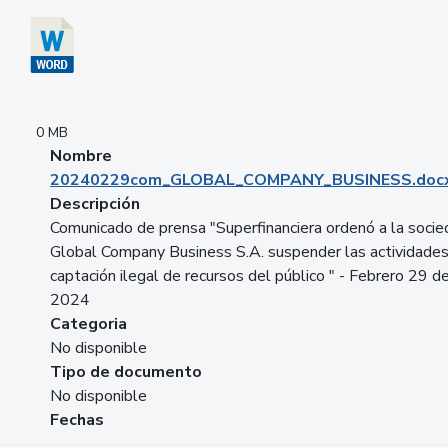
0 MB
Nombre
20240229com_GLOBAL_COMPANY_BUSINESS.doc
Descripción
Comunicado de prensa "Superfinanciera ordenó a la soci
Global Company Business S.A. suspender las actividade
captación ilegal de recursos del público " - Febrero 29 d
2024
Categoria
No disponible
Tipo de documento
No disponible
Fechas