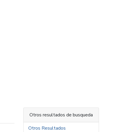
Otros resultados de busqueda
Otros Resultados