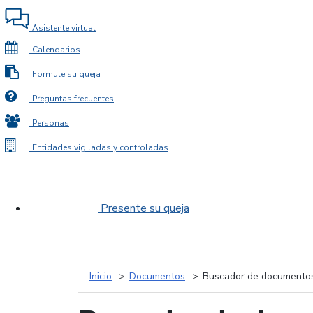
Asistente virtual
Calendarios
Formule su queja
Preguntas frecuentes
Personas
Entidades vigiladas y controladas
Presente su queja
Inicio
Documentos
Buscador de documento