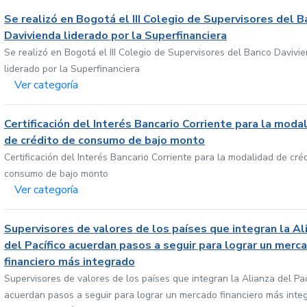
Se realizó en Bogotá el III Colegio de Supervisores del 
Davivienda liderado por la Superfinanciera
Se realizó en Bogotá el III Colegio de Supervisores del Banco Davivi
liderado por la Superfinanciera
Ver categoría
Certificación del Interés Bancario Corriente para la moda
de crédito de consumo de bajo monto
Certificación del Interés Bancario Corriente para la modalidad de cré
consumo de bajo monto
Ver categoría
Supervisores de valores de los países que integran la Al
del Pacífico acuerdan pasos a seguir para lograr un merc
financiero más integrado
Supervisores de valores de los países que integran la Alianza del Pac
acuerdan pasos a seguir para lograr un mercado financiero más inte