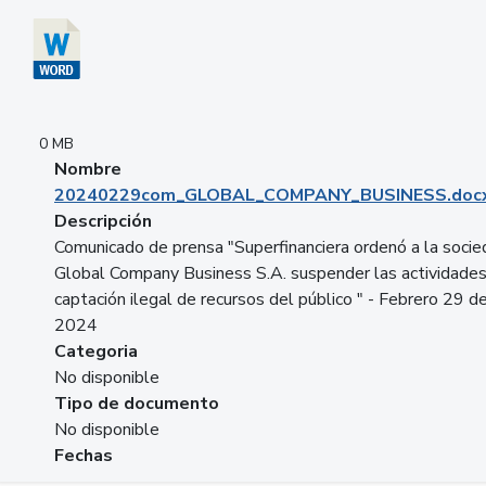
0 MB
Nombre
20240229com_GLOBAL_COMPANY_BUSINESS.doc
Descripción
Comunicado de prensa "Superfinanciera ordenó a la soci
Global Company Business S.A. suspender las actividade
captación ilegal de recursos del público " - Febrero 29 d
2024
Categoria
No disponible
Tipo de documento
No disponible
Fechas