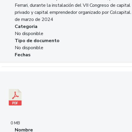
Ferrari, durante la instalación del VII Congreso de capital
privado y capital emprendedor organizado por Colcapital.
de marzo de 2024
Categoria
No disponible
Tipo de documento
No disponible
Fechas
Descargar 20240229pasadopresentefuturoSFC.pdf
0 MB
Nombre