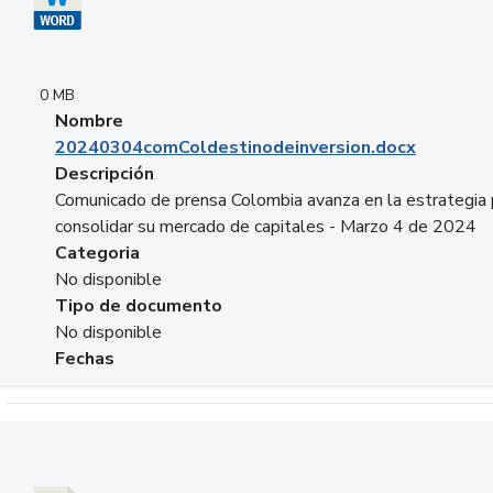
0 MB
Nombre
20240304comColdestinodeinversion.docx
Descripción
Comunicado de prensa Colombia avanza en la estrategia 
consolidar su mercado de capitales - Marzo 4 de 2024
Categoria
No disponible
Tipo de documento
No disponible
Fechas
Descargar 20240229preforoviviendaasobancaria.pptx