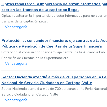
Opitas resaltaron la importancia de estar informados pa
caer en las trampas de la captación ilegal
Opitas resaltaron la importancia de estar informados para no caer en
trampas de la captación ilegal
Ver categoría
Protección al consumidor financiero: eje central de la Au
Pública de Rendición de Cuentas de la Superfinanciera
Protección al consumidor financiero: eje central de la Audiencia Públ
Rendición de Cuentas de la Superfinanciera
Ver categoría
Sector Hacienda atendió a más de 700 personas en la Fe
Nacional de Servicio Ciudadano en Cartago, Valle
Sector Hacienda atendió a más de 700 personas en la Feria Nacional
Servicio Ciudadano en Cartago, Valle
Ver categoría