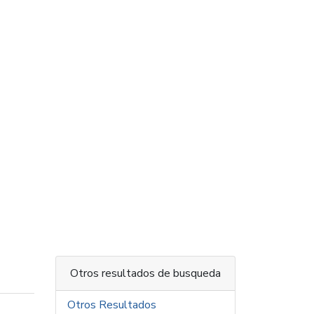
Otros resultados de busqueda
Otros Resultados