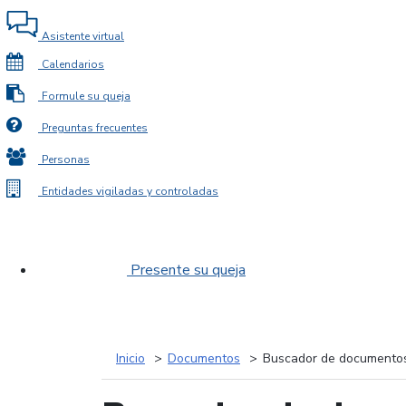
Asistente virtual
Calendarios
Formule su queja
Preguntas frecuentes
Personas
Entidades vigiladas y controladas
Presente su queja
Inicio
Documentos
Buscador de documento