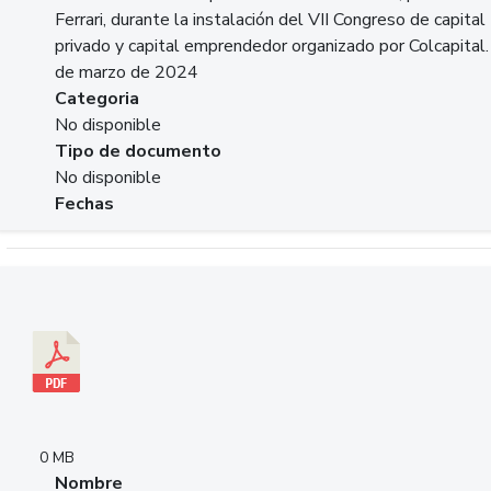
Ferrari, durante la instalación del VII Congreso de capital
privado y capital emprendedor organizado por Colcapital.
de marzo de 2024
Categoria
No disponible
Tipo de documento
No disponible
Fechas
Descargar 20240229pasadopresentefuturoSFC.pdf
0 MB
Nombre