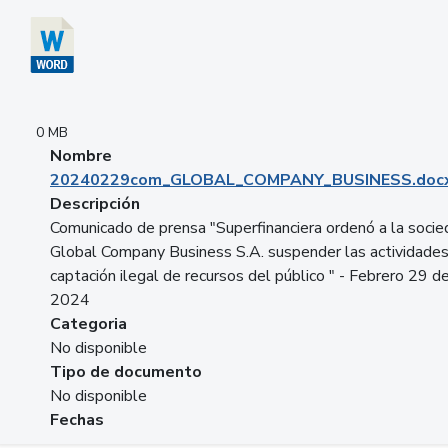
0 MB
Nombre
20240229com_GLOBAL_COMPANY_BUSINESS.doc
Descripción
Comunicado de prensa "Superfinanciera ordenó a la soci
Global Company Business S.A. suspender las actividade
captación ilegal de recursos del público " - Febrero 29 d
2024
Categoria
No disponible
Tipo de documento
No disponible
Fechas