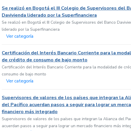
Se realizó en Bogotá el III Colegio de Supervisores del 
Davivienda liderado por la Superfinanciera
Se realizó en Bogotá el III Colegio de Supervisores del Banco Davivi
liderado por la Superfinanciera
Ver categoría
Certificación del Interés Bancario Corriente para la moda
de crédito de consumo de bajo monto
Certificación del Interés Bancario Corriente para la modalidad de cré
consumo de bajo monto
Ver categoría
Supervisores de valores de los países que integran la Al
del Pacífico acuerdan pasos a seguir para lograr un merc
financiero más integrado
Supervisores de valores de los países que integran la Alianza del Pac
acuerdan pasos a seguir para lograr un mercado financiero más inte