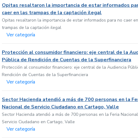
Opitas resaltaron la importancia de estar informados pa
caer en las trampas de la captación ilegal
Opitas resaltaron la importancia de estar informados para no caer en
trampas de la captación ilegal
Ver categoría
Protección al consumidor financiero: eje central de la Au
Pública de Rendición de Cuentas de la Superfinanciera
Protección al consumidor financiero: eje central de la Audiencia Públ
Rendición de Cuentas de la Superfinanciera
Ver categoría
Sector Hacienda atendió a más de 700 personas en la Fe
Nacional de Servicio Ciudadano en Cartago, Valle
Sector Hacienda atendió a más de 700 personas en la Feria Nacional
Servicio Ciudadano en Cartago, Valle
Ver categoría