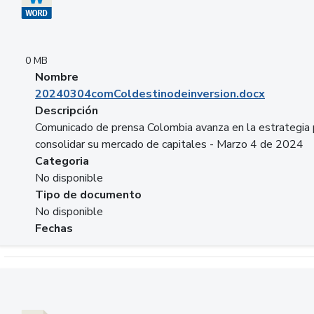
0 MB
Nombre
20240304comColdestinodeinversion.docx
Descripción
Comunicado de prensa Colombia avanza en la estrategia 
consolidar su mercado de capitales - Marzo 4 de 2024
Categoria
No disponible
Tipo de documento
No disponible
Fechas
Descargar 20240229preforoviviendaasobancaria.pptx