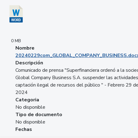
0 MB
Nombre
20240229com_GLOBAL_COMPANY_BUSINESS.doc
Descripción
Comunicado de prensa "Superfinanciera ordenó a la soci
Global Company Business S.A. suspender las actividade
captación ilegal de recursos del público " - Febrero 29 d
2024
Categoria
No disponible
Tipo de documento
No disponible
Fechas