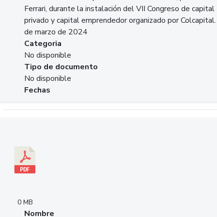
Ferrari, durante la instalación del VII Congreso de capital
privado y capital emprendedor organizado por Colcapital.
de marzo de 2024
Categoria
No disponible
Tipo de documento
No disponible
Fechas
Descargar 20240229pasadopresentefuturoSFC.pdf
0 MB
Nombre