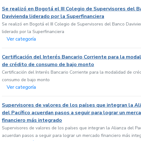
Se realizó en Bogotá el III Colegio de Supervisores del 
Davivienda liderado por la Superfinanciera
Se realizó en Bogotá el III Colegio de Supervisores del Banco Davivi
liderado por la Superfinanciera
Ver categoría
Certificación del Interés Bancario Corriente para la moda
de crédito de consumo de bajo monto
Certificación del Interés Bancario Corriente para la modalidad de cré
consumo de bajo monto
Ver categoría
Supervisores de valores de los países que integran la Al
del Pacífico acuerdan pasos a seguir para lograr un merc
financiero más integrado
Supervisores de valores de los países que integran la Alianza del Pac
acuerdan pasos a seguir para lograr un mercado financiero más inte