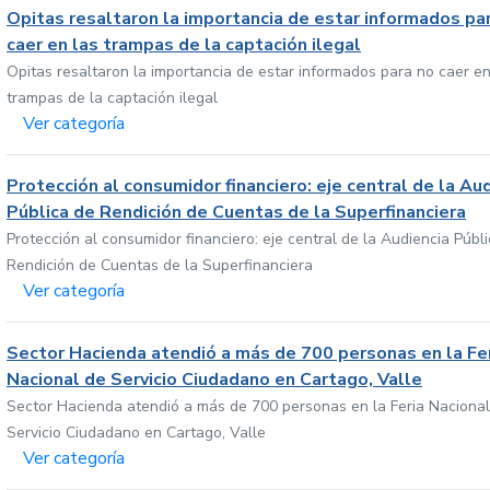
Opitas resaltaron la importancia de estar informados pa
caer en las trampas de la captación ilegal
Opitas resaltaron la importancia de estar informados para no caer en
trampas de la captación ilegal
Ver categoría
Protección al consumidor financiero: eje central de la Au
Pública de Rendición de Cuentas de la Superfinanciera
Protección al consumidor financiero: eje central de la Audiencia Públ
Rendición de Cuentas de la Superfinanciera
Ver categoría
Sector Hacienda atendió a más de 700 personas en la Fe
Nacional de Servicio Ciudadano en Cartago, Valle
Sector Hacienda atendió a más de 700 personas en la Feria Nacional
Servicio Ciudadano en Cartago, Valle
Ver categoría