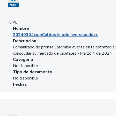
0 MB
Nombre
20240304comColdestinodeinversion.docx
Descripción
Comunicado de prensa Colombia avanza en la estrategia 
consolidar su mercado de capitales - Marzo 4 de 2024
Categoria
No disponible
Tipo de documento
No disponible
Fechas
Descargar 20240229preforoviviendaasobancaria.pptx