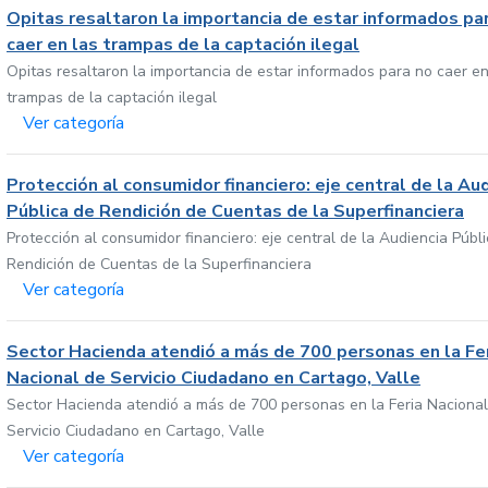
Opitas resaltaron la importancia de estar informados pa
caer en las trampas de la captación ilegal
Opitas resaltaron la importancia de estar informados para no caer en
trampas de la captación ilegal
Ver categoría
Protección al consumidor financiero: eje central de la Au
Pública de Rendición de Cuentas de la Superfinanciera
Protección al consumidor financiero: eje central de la Audiencia Públ
Rendición de Cuentas de la Superfinanciera
Ver categoría
Sector Hacienda atendió a más de 700 personas en la Fe
Nacional de Servicio Ciudadano en Cartago, Valle
Sector Hacienda atendió a más de 700 personas en la Feria Nacional
Servicio Ciudadano en Cartago, Valle
Ver categoría