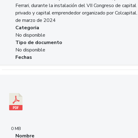
Ferrari, durante la instalación del VII Congreso de capital
privado y capital emprendedor organizado por Colcapital.
de marzo de 2024
Categoria
No disponible
Tipo de documento
No disponible
Fechas
Descargar 20240229pasadopresentefuturoSFC.pdf
0 MB
Nombre