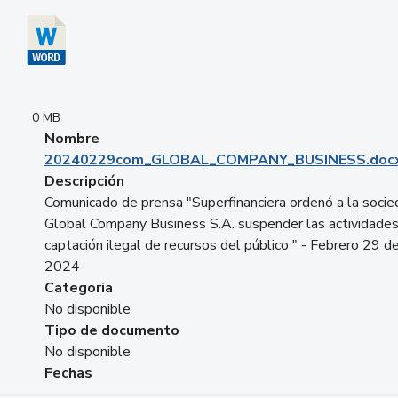
0 MB
Nombre
20240229com_GLOBAL_COMPANY_BUSINESS.doc
Descripción
Comunicado de prensa "Superfinanciera ordenó a la soci
Global Company Business S.A. suspender las actividade
captación ilegal de recursos del público " - Febrero 29 d
2024
Categoria
No disponible
Tipo de documento
No disponible
Fechas