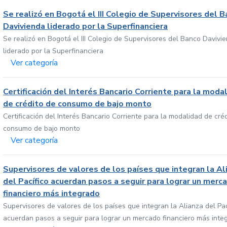
Se realizó en Bogotá el III Colegio de Supervisores del 
Davivienda liderado por la Superfinanciera
Se realizó en Bogotá el III Colegio de Supervisores del Banco Davivi
liderado por la Superfinanciera
Ver categoría
Certificación del Interés Bancario Corriente para la moda
de crédito de consumo de bajo monto
Certificación del Interés Bancario Corriente para la modalidad de cré
consumo de bajo monto
Ver categoría
Supervisores de valores de los países que integran la Al
del Pacífico acuerdan pasos a seguir para lograr un merc
financiero más integrado
Supervisores de valores de los países que integran la Alianza del Pac
acuerdan pasos a seguir para lograr un mercado financiero más inte