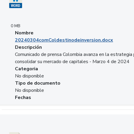
0 MB
Nombre
20240304comColdestinodeinversion.docx
Descripción
Comunicado de prensa Colombia avanza en la estrategia 
consolidar su mercado de capitales - Marzo 4 de 2024
Categoria
No disponible
Tipo de documento
No disponible
Fechas
Descargar 20240229preforoviviendaasobancaria.pptx