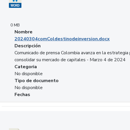
0 MB
Nombre
20240304comColdestinodeinversion.docx
Descripción
Comunicado de prensa Colombia avanza en la estrategia 
consolidar su mercado de capitales - Marzo 4 de 2024
Categoria
No disponible
Tipo de documento
No disponible
Fechas
Descargar 20240229preforoviviendaasobancaria.pptx