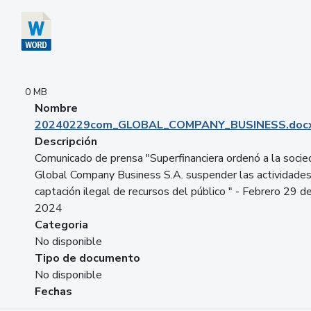
0 MB
Nombre
20240229com_GLOBAL_COMPANY_BUSINESS.doc
Descripción
Comunicado de prensa "Superfinanciera ordenó a la soci
Global Company Business S.A. suspender las actividade
captación ilegal de recursos del público " - Febrero 29 d
2024
Categoria
No disponible
Tipo de documento
No disponible
Fechas