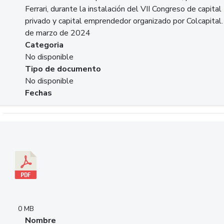
Ferrari, durante la instalación del VII Congreso de capital
privado y capital emprendedor organizado por Colcapital.
de marzo de 2024
Categoria
No disponible
Tipo de documento
No disponible
Fechas
Descargar 20240229pasadopresentefuturoSFC.pdf
0 MB
Nombre