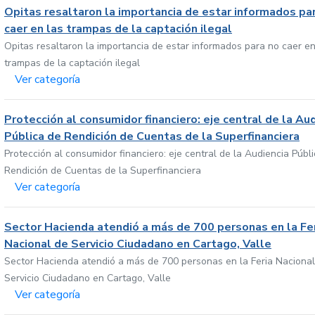
Opitas resaltaron la importancia de estar informados pa
caer en las trampas de la captación ilegal
Opitas resaltaron la importancia de estar informados para no caer en
trampas de la captación ilegal
Ver categoría
Protección al consumidor financiero: eje central de la Au
Pública de Rendición de Cuentas de la Superfinanciera
Protección al consumidor financiero: eje central de la Audiencia Públ
Rendición de Cuentas de la Superfinanciera
Ver categoría
Sector Hacienda atendió a más de 700 personas en la Fe
Nacional de Servicio Ciudadano en Cartago, Valle
Sector Hacienda atendió a más de 700 personas en la Feria Nacional
Servicio Ciudadano en Cartago, Valle
Ver categoría