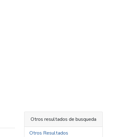
Otros resultados de busqueda
Otros Resultados