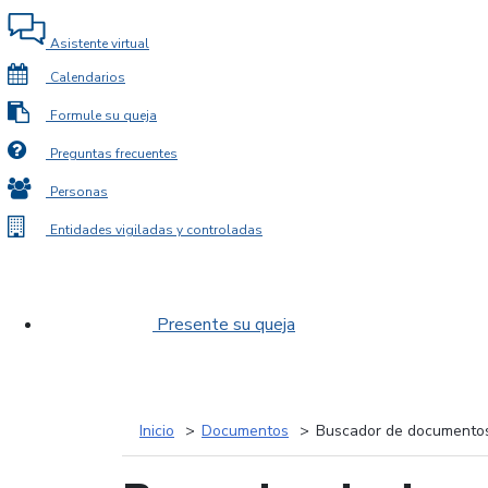
Asistente virtual
Calendarios
Formule su queja
Preguntas frecuentes
Personas
Entidades vigiladas y controladas
Presente su queja
Inicio
Documentos
Buscador de documento