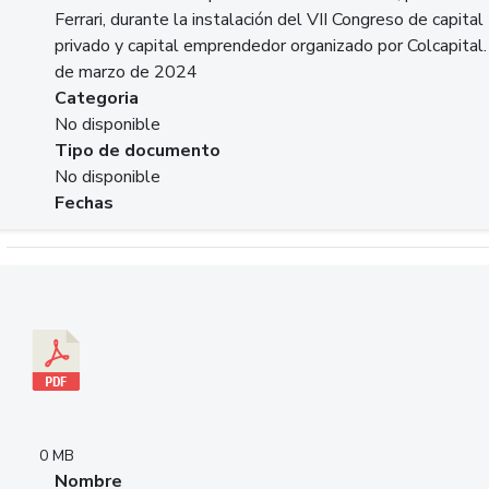
Ferrari, durante la instalación del VII Congreso de capital
privado y capital emprendedor organizado por Colcapital.
de marzo de 2024
Categoria
No disponible
Tipo de documento
No disponible
Fechas
Descargar 20240229pasadopresentefuturoSFC.pdf
0 MB
Nombre