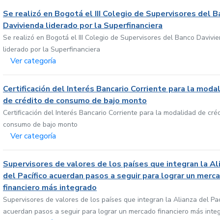
Se realizó en Bogotá el III Colegio de Supervisores del 
Davivienda liderado por la Superfinanciera
Se realizó en Bogotá el III Colegio de Supervisores del Banco Davivi
liderado por la Superfinanciera
Ver categoría
Certificación del Interés Bancario Corriente para la moda
de crédito de consumo de bajo monto
Certificación del Interés Bancario Corriente para la modalidad de cré
consumo de bajo monto
Ver categoría
Supervisores de valores de los países que integran la Al
del Pacífico acuerdan pasos a seguir para lograr un merc
financiero más integrado
Supervisores de valores de los países que integran la Alianza del Pac
acuerdan pasos a seguir para lograr un mercado financiero más inte