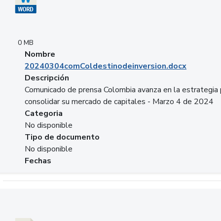
0 MB
Nombre
20240304comColdestinodeinversion.docx
Descripción
Comunicado de prensa Colombia avanza en la estrategia 
consolidar su mercado de capitales - Marzo 4 de 2024
Categoria
No disponible
Tipo de documento
No disponible
Fechas
Descargar 20240229preforoviviendaasobancaria.pptx