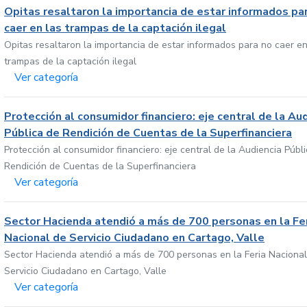
Opitas resaltaron la importancia de estar informados pa
caer en las trampas de la captación ilegal
Opitas resaltaron la importancia de estar informados para no caer en
trampas de la captación ilegal
Ver categoría
Protección al consumidor financiero: eje central de la Au
Pública de Rendición de Cuentas de la Superfinanciera
Protección al consumidor financiero: eje central de la Audiencia Públ
Rendición de Cuentas de la Superfinanciera
Ver categoría
Sector Hacienda atendió a más de 700 personas en la Fe
Nacional de Servicio Ciudadano en Cartago, Valle
Sector Hacienda atendió a más de 700 personas en la Feria Nacional
Servicio Ciudadano en Cartago, Valle
Ver categoría