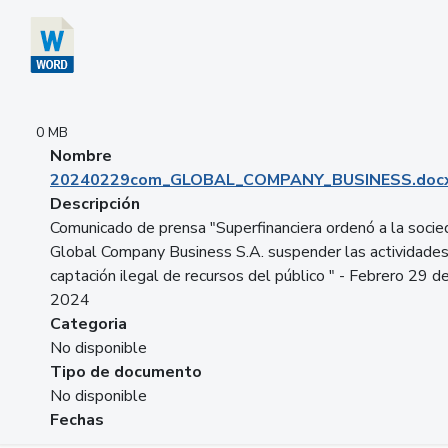
0 MB
Nombre
20240229com_GLOBAL_COMPANY_BUSINESS.doc
Descripción
Comunicado de prensa "Superfinanciera ordenó a la soci
Global Company Business S.A. suspender las actividade
captación ilegal de recursos del público " - Febrero 29 d
2024
Categoria
No disponible
Tipo de documento
No disponible
Fechas