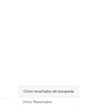
Otros resultados de busqueda
Otros Resultados