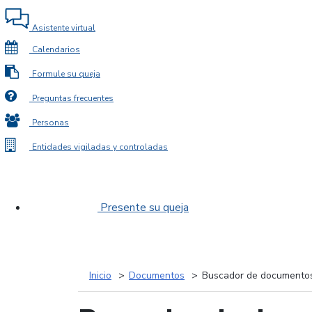
Asistente virtual
Calendarios
Formule su queja
Preguntas frecuentes
Personas
Entidades vigiladas y controladas
Presente su queja
Inicio
Documentos
Buscador de documento