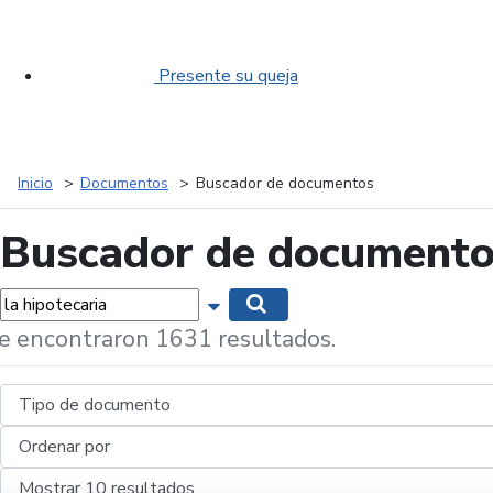
Presente su queja
Inicio
Documentos
Buscador de documentos
Buscador de document
labras...
Mostrar opciones de búsqueda
Buscar
e encontraron 1631 resultados.