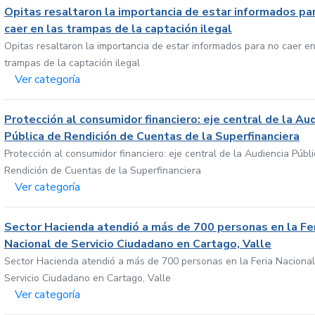
Opitas resaltaron la importancia de estar informados pa
caer en las trampas de la captación ilegal
Opitas resaltaron la importancia de estar informados para no caer en
trampas de la captación ilegal
Ver categoría
Protección al consumidor financiero: eje central de la Au
Pública de Rendición de Cuentas de la Superfinanciera
Protección al consumidor financiero: eje central de la Audiencia Públ
Rendición de Cuentas de la Superfinanciera
Ver categoría
Sector Hacienda atendió a más de 700 personas en la Fe
Nacional de Servicio Ciudadano en Cartago, Valle
Sector Hacienda atendió a más de 700 personas en la Feria Nacional
Servicio Ciudadano en Cartago, Valle
Ver categoría