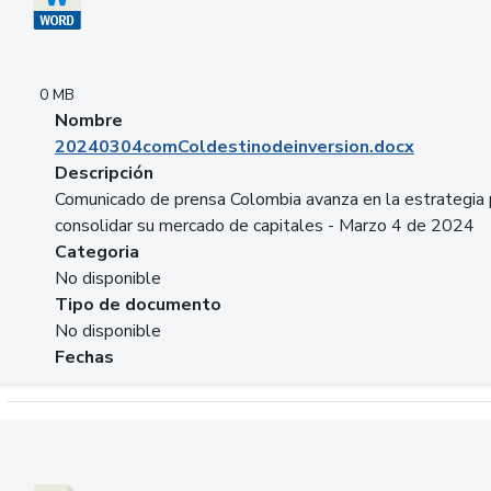
0 MB
Nombre
20240304comColdestinodeinversion.docx
Descripción
Comunicado de prensa Colombia avanza en la estrategia 
consolidar su mercado de capitales - Marzo 4 de 2024
Categoria
No disponible
Tipo de documento
No disponible
Fechas
Descargar 20240229preforoviviendaasobancaria.pptx