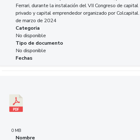
Ferrari, durante la instalación del VII Congreso de capital
privado y capital emprendedor organizado por Colcapital.
de marzo de 2024
Categoria
No disponible
Tipo de documento
No disponible
Fechas
Descargar 20240229pasadopresentefuturoSFC.pdf
0 MB
Nombre