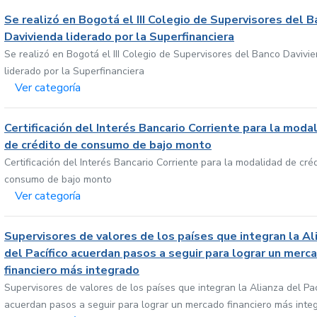
Se realizó en Bogotá el III Colegio de Supervisores del 
Davivienda liderado por la Superfinanciera
Se realizó en Bogotá el III Colegio de Supervisores del Banco Davivi
liderado por la Superfinanciera
Ver categoría
Certificación del Interés Bancario Corriente para la moda
de crédito de consumo de bajo monto
Certificación del Interés Bancario Corriente para la modalidad de cré
consumo de bajo monto
Ver categoría
Supervisores de valores de los países que integran la Al
del Pacífico acuerdan pasos a seguir para lograr un merc
financiero más integrado
Supervisores de valores de los países que integran la Alianza del Pac
acuerdan pasos a seguir para lograr un mercado financiero más inte