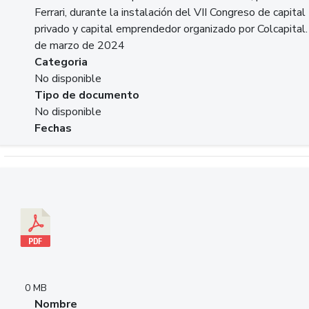
Ferrari, durante la instalación del VII Congreso de capital
privado y capital emprendedor organizado por Colcapital.
de marzo de 2024
Categoria
No disponible
Tipo de documento
No disponible
Fechas
Descargar 20240229pasadopresentefuturoSFC.pdf
0 MB
Nombre