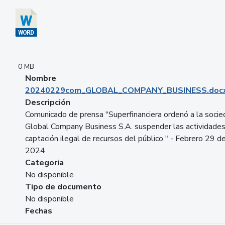
0 MB
Nombre
20240229com_GLOBAL_COMPANY_BUSINESS.doc
Descripción
Comunicado de prensa "Superfinanciera ordenó a la soci
Global Company Business S.A. suspender las actividade
captación ilegal de recursos del público " - Febrero 29 d
2024
Categoria
No disponible
Tipo de documento
No disponible
Fechas