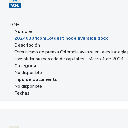
0 MB
Nombre
20240304comColdestinodeinversion.docx
Descripción
Comunicado de prensa Colombia avanza en la estrategia 
consolidar su mercado de capitales - Marzo 4 de 2024
Categoria
No disponible
Tipo de documento
No disponible
Fechas
Descargar 20240229preforoviviendaasobancaria.pptx