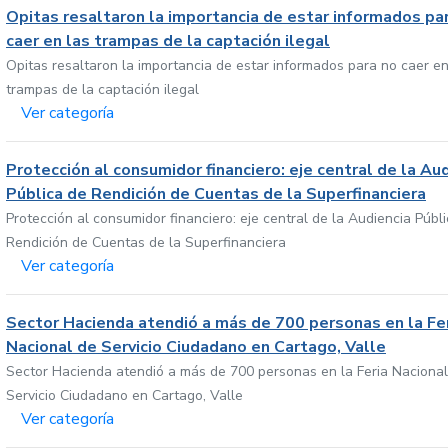
Opitas resaltaron la importancia de estar informados pa
caer en las trampas de la captación ilegal
Opitas resaltaron la importancia de estar informados para no caer en
trampas de la captación ilegal
Ver categoría
Protección al consumidor financiero: eje central de la Au
Pública de Rendición de Cuentas de la Superfinanciera
Protección al consumidor financiero: eje central de la Audiencia Públ
Rendición de Cuentas de la Superfinanciera
Ver categoría
Sector Hacienda atendió a más de 700 personas en la Fe
Nacional de Servicio Ciudadano en Cartago, Valle
Sector Hacienda atendió a más de 700 personas en la Feria Nacional
Servicio Ciudadano en Cartago, Valle
Ver categoría