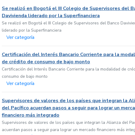
Se realizó en Bogotá el III Colegio de Supervisores del 
Davivienda liderado por la Superfinanciera
Se realizó en Bogotá el III Colegio de Supervisores del Banco Davivi
liderado por la Superfinanciera
Ver categoría
Certificación del Interés Bancario Corriente para la moda
de crédito de consumo de bajo monto
Certificación del Interés Bancario Corriente para la modalidad de cré
consumo de bajo monto
Ver categoría
Supervisores de valores de los países que integran la Al
del Pacífico acuerdan pasos a seguir para lograr un merc
financiero más integrado
Supervisores de valores de los países que integran la Alianza del Pac
acuerdan pasos a seguir para lograr un mercado financiero más inte