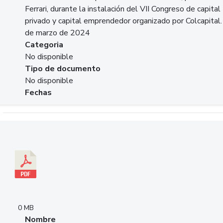
Ferrari, durante la instalación del VII Congreso de capital
privado y capital emprendedor organizado por Colcapital.
de marzo de 2024
Categoria
No disponible
Tipo de documento
No disponible
Fechas
Descargar 20240229pasadopresentefuturoSFC.pdf
0 MB
Nombre