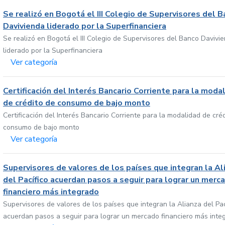
Se realizó en Bogotá el III Colegio de Supervisores del 
Davivienda liderado por la Superfinanciera
Se realizó en Bogotá el III Colegio de Supervisores del Banco Davivi
liderado por la Superfinanciera
Ver categoría
Certificación del Interés Bancario Corriente para la moda
de crédito de consumo de bajo monto
Certificación del Interés Bancario Corriente para la modalidad de cré
consumo de bajo monto
Ver categoría
Supervisores de valores de los países que integran la Al
del Pacífico acuerdan pasos a seguir para lograr un merc
financiero más integrado
Supervisores de valores de los países que integran la Alianza del Pac
acuerdan pasos a seguir para lograr un mercado financiero más inte