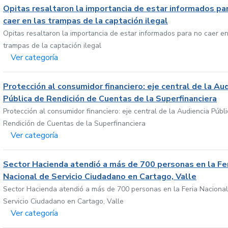
Opitas resaltaron la importancia de estar informados pa
caer en las trampas de la captación ilegal
Opitas resaltaron la importancia de estar informados para no caer en
trampas de la captación ilegal
Ver categoría
Protección al consumidor financiero: eje central de la Au
Pública de Rendición de Cuentas de la Superfinanciera
Protección al consumidor financiero: eje central de la Audiencia Públ
Rendición de Cuentas de la Superfinanciera
Ver categoría
Sector Hacienda atendió a más de 700 personas en la Fe
Nacional de Servicio Ciudadano en Cartago, Valle
Sector Hacienda atendió a más de 700 personas en la Feria Nacional
Servicio Ciudadano en Cartago, Valle
Ver categoría