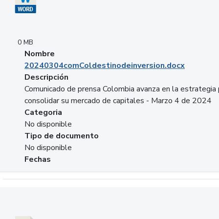
0 MB
Nombre
20240304comColdestinodeinversion.docx
Descripción
Comunicado de prensa Colombia avanza en la estrategia 
consolidar su mercado de capitales - Marzo 4 de 2024
Categoria
No disponible
Tipo de documento
No disponible
Fechas
Descargar 20240229preforoviviendaasobancaria.pptx