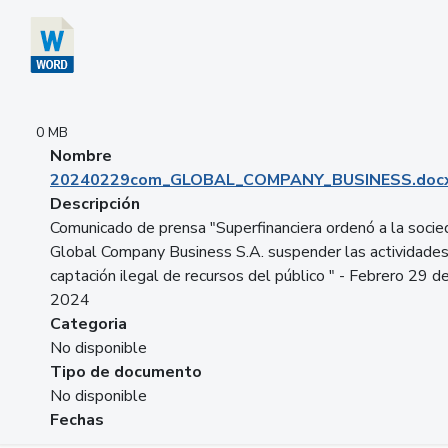
0 MB
Nombre
20240229com_GLOBAL_COMPANY_BUSINESS.doc
Descripción
Comunicado de prensa "Superfinanciera ordenó a la soci
Global Company Business S.A. suspender las actividade
captación ilegal de recursos del público " - Febrero 29 d
2024
Categoria
No disponible
Tipo de documento
No disponible
Fechas