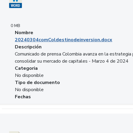
0 MB
Nombre
20240304comColdestinodeinversion.docx
Descripción
Comunicado de prensa Colombia avanza en la estrategia 
consolidar su mercado de capitales - Marzo 4 de 2024
Categoria
No disponible
Tipo de documento
No disponible
Fechas
Descargar 20240229preforoviviendaasobancaria.pptx