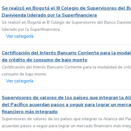
Se realizó en Bogotá el III Colegio de Supervisores del 
Davivienda liderado por la Superfinanciera
Se realizó en Bogotá el III Colegio de Supervisores del Banco Davivi
liderado por la Superfinanciera
Ver categoría
Certificación del Interés Bancario Corriente para la moda
de crédito de consumo de bajo monto
Certificación del Interés Bancario Corriente para la modalidad de cré
consumo de bajo monto
Ver categoría
Supervisores de valores de los países que integran la Al
del Pacífico acuerdan pasos a seguir para lograr un merc
financiero más integrado
Supervisores de valores de los países que integran la Alianza del Pac
acuerdan pasos a seguir para lograr un mercado financiero más inte