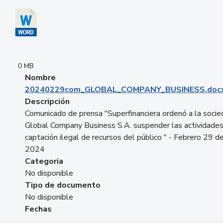
0 MB
Nombre
20240229com_GLOBAL_COMPANY_BUSINESS.doc
Descripción
Comunicado de prensa "Superfinanciera ordenó a la soci
Global Company Business S.A. suspender las actividade
captación ilegal de recursos del público " - Febrero 29 d
2024
Categoria
No disponible
Tipo de documento
No disponible
Fechas