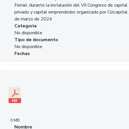
Ferrari, durante la instalación del VII Congreso de capital
privado y capital emprendedor organizado por Colcapital.
de marzo de 2024
Categoria
No disponible
Tipo de documento
No disponible
Fechas
Descargar 20240229pasadopresentefuturoSFC.pdf
0 MB
Nombre