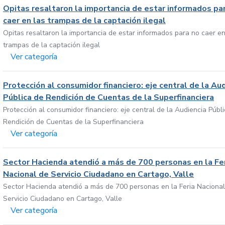
Opitas resaltaron la importancia de estar informados pa
caer en las trampas de la captación ilegal
Opitas resaltaron la importancia de estar informados para no caer en
trampas de la captación ilegal
Ver categoría
Protección al consumidor financiero: eje central de la Au
Pública de Rendición de Cuentas de la Superfinanciera
Protección al consumidor financiero: eje central de la Audiencia Públ
Rendición de Cuentas de la Superfinanciera
Ver categoría
Sector Hacienda atendió a más de 700 personas en la Fe
Nacional de Servicio Ciudadano en Cartago, Valle
Sector Hacienda atendió a más de 700 personas en la Feria Nacional
Servicio Ciudadano en Cartago, Valle
Ver categoría