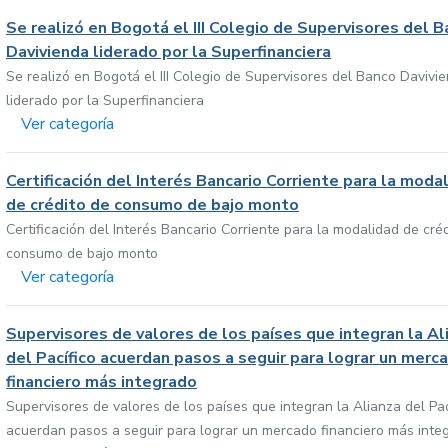
Se realizó en Bogotá el III Colegio de Supervisores del 
Davivienda liderado por la Superfinanciera
Se realizó en Bogotá el III Colegio de Supervisores del Banco Davivi
liderado por la Superfinanciera
Ver categoría
Certificación del Interés Bancario Corriente para la moda
de crédito de consumo de bajo monto
Certificación del Interés Bancario Corriente para la modalidad de cré
consumo de bajo monto
Ver categoría
Supervisores de valores de los países que integran la Al
del Pacífico acuerdan pasos a seguir para lograr un merc
financiero más integrado
Supervisores de valores de los países que integran la Alianza del Pac
acuerdan pasos a seguir para lograr un mercado financiero más inte