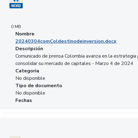
0 MB
Nombre
20240304comColdestinodeinversion.docx
Descripción
Comunicado de prensa Colombia avanza en la estrategia 
consolidar su mercado de capitales - Marzo 4 de 2024
Categoria
No disponible
Tipo de documento
No disponible
Fechas
Descargar 20240229preforoviviendaasobancaria.pptx