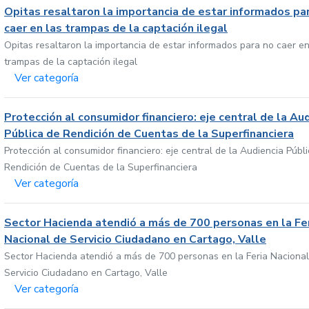
Opitas resaltaron la importancia de estar informados pa
caer en las trampas de la captación ilegal
Opitas resaltaron la importancia de estar informados para no caer en
trampas de la captación ilegal
Ver categoría
Protección al consumidor financiero: eje central de la Au
Pública de Rendición de Cuentas de la Superfinanciera
Protección al consumidor financiero: eje central de la Audiencia Públ
Rendición de Cuentas de la Superfinanciera
Ver categoría
Sector Hacienda atendió a más de 700 personas en la Fe
Nacional de Servicio Ciudadano en Cartago, Valle
Sector Hacienda atendió a más de 700 personas en la Feria Nacional
Servicio Ciudadano en Cartago, Valle
Ver categoría