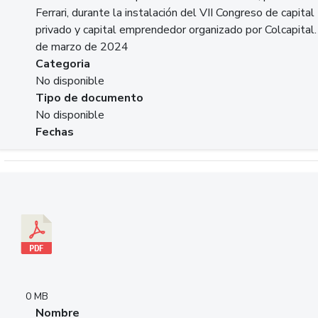
Ferrari, durante la instalación del VII Congreso de capital
privado y capital emprendedor organizado por Colcapital.
de marzo de 2024
Categoria
No disponible
Tipo de documento
No disponible
Fechas
Descargar 20240229pasadopresentefuturoSFC.pdf
0 MB
Nombre