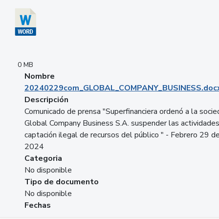
0 MB
Nombre
20240229com_GLOBAL_COMPANY_BUSINESS.doc
Descripción
Comunicado de prensa "Superfinanciera ordenó a la soci
Global Company Business S.A. suspender las actividade
captación ilegal de recursos del público " - Febrero 29 d
2024
Categoria
No disponible
Tipo de documento
No disponible
Fechas