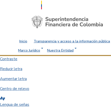
Saltar al contenido principal
Inicio
Transparencia y acceso a la información pública
Marco Jurídico
Nuestra Entidad
Contraste
Reducir letra
Aumentar letra
Centro de relevo
Lengua de señas