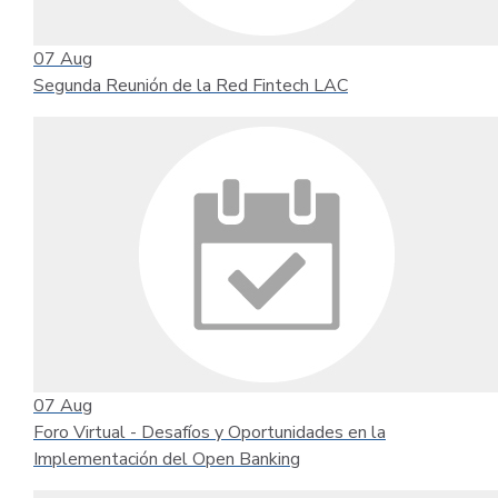
07
Aug
Segunda Reunión de la Red Fintech LAC
07
Aug
Foro Virtual - Desafíos y Oportunidades en la
Implementación del Open Banking