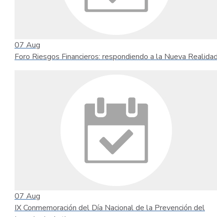
07
Aug
Foro Riesgos Financieros: respondiendo a la Nueva Realida
07
Aug
IX Conmemoración del Día Nacional de la Prevención del