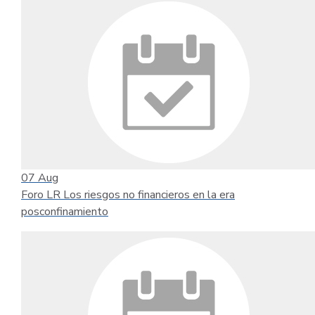
07
Aug
Foro LR Los riesgos no financieros en la era
posconfinamiento