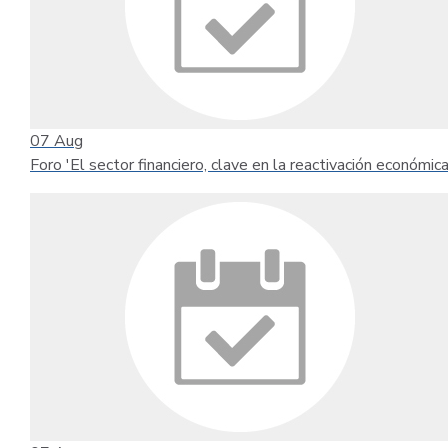
07
Aug
Foro 'El sector financiero, clave en la reactivación económica