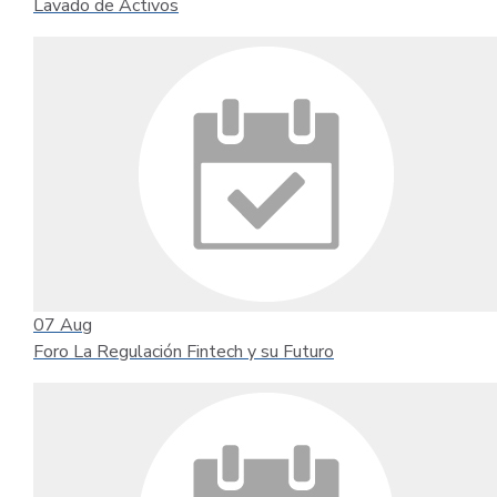
Lavado de Activos
07
Aug
Foro La Regulación Fintech y su Futuro