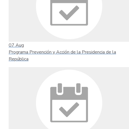
07
Aug
Programa Prevención y Acción de la Presidencia de la
República