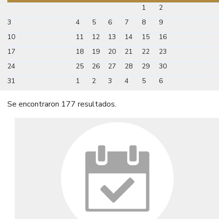
1
2
3
4
5
6
7
8
9
10
11
12
13
14
15
16
17
18
19
20
21
22
23
24
25
26
27
28
29
30
31
1
2
3
4
5
6
Se encontraron 177 resultados.