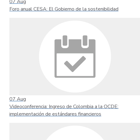
07
Aug
Foro anual CESA: El Gobierno de la sostenibilidad
07
Aug
Videoconferencia: Ingreso de Colombia a la OCDE:
implementación de estándares financieros