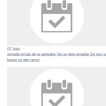
07
Aug
Jornada virtual de la campaña 'No se deje engañar De eso t
bueno no dan tanto'