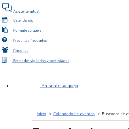
Asistente virtual
Calendarios
Formule su queja
Preguntas frecuentes
Personas
Entidades vigiladas y controladas
Presente su queja
Inicio
Calendario de eventos
Buscador de e