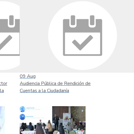
09
Aug
ctor
Audiencia Pública de Rendición de
la
Cuentas a la Ciudadanía