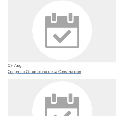
09
Aug
Congreso Colombiano de la Construcción