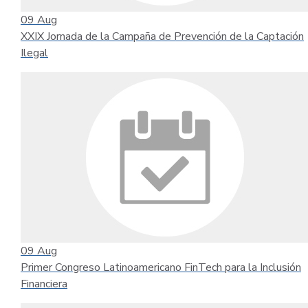
09
Aug
XXIX Jornada de la Campaña de Prevención de la Captación
Ilegal
09
Aug
Primer Congreso Latinoamericano FinTech para la Inclusión
Financiera