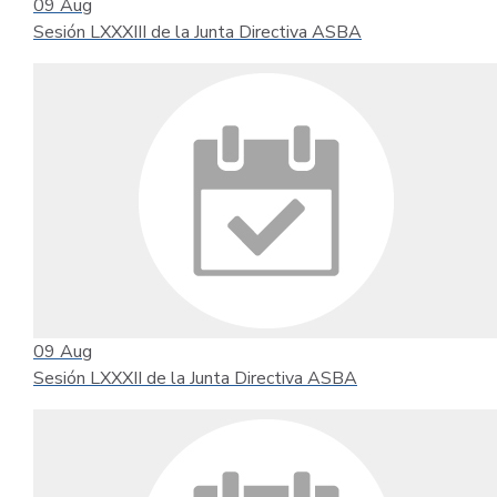
09
Aug
Sesión LXXXIII de la Junta Directiva ASBA
09
Aug
Sesión LXXXII de la Junta Directiva ASBA