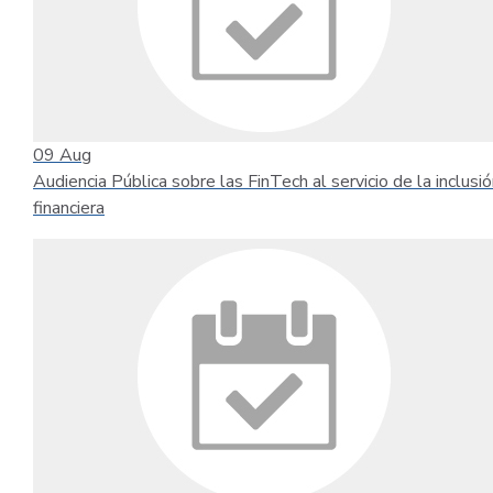
09
Aug
Audiencia Pública sobre las FinTech al servicio de la inclusi
financiera