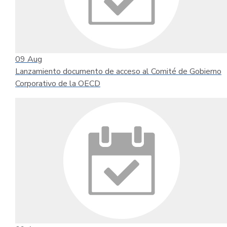
09
Aug
Lanzamiento documento de acceso al Comité de Gobierno
Corporativo de la OECD