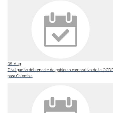
09
Aug
Divulgación del reporte de gobierno corporativo de la OCD
para Colombia