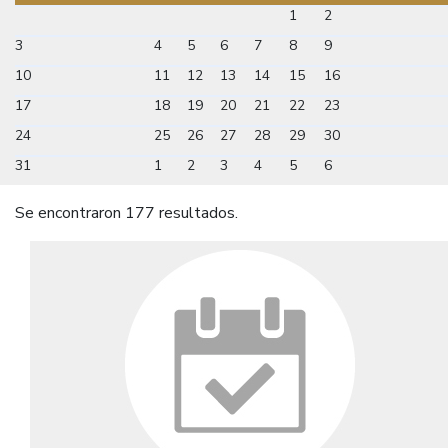
1
2
3
4
5
6
7
8
9
10
11
12
13
14
15
16
17
18
19
20
21
22
23
24
25
26
27
28
29
30
31
1
2
3
4
5
6
Se encontraron 177 resultados.