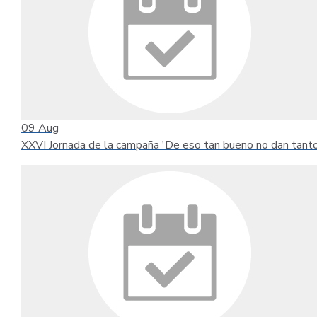
09
Aug
XXVI Jornada de la campaña 'De eso tan bueno no dan tanto