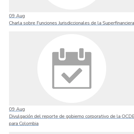
09
Aug
Charla sobre Funciones Jurisdiccionales de la Superfinancier
09
Aug
Divulgación del reporte de gobierno corporativo de la OCD
para Colombia